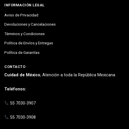
INFORMACIÓN LEGAL
Aviso de Privacidad
Devoluciones y Cancelaciones
Términos y Condiciones
Política de Envíos y Entregas
Política de Garantías
CONTACTO
Cuidad de México
, Atención a toda la República Mexicana
Teléfonos:
55 7030-3907
55 7030-3908