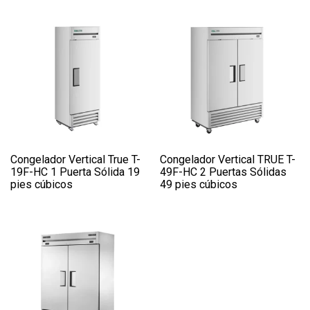
Congelador Vertical True T-
Congelador Vertical TRUE T-
19F-HC 1 Puerta Sólida 19
49F-HC 2 Puertas Sólidas
pies cúbicos
49 pies cúbicos