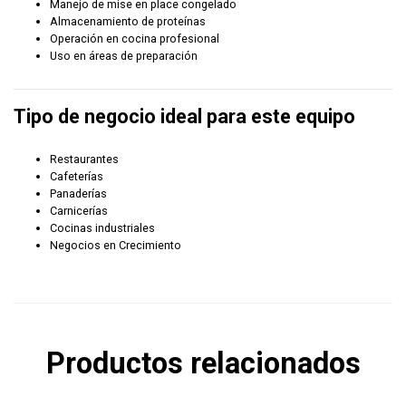
Manejo de mise en place congelado
Almacenamiento de proteínas
Operación en cocina profesional
Uso en áreas de preparación
Tipo de negocio ideal para este equipo
Restaurantes
Cafeterías
Panaderías
Carnicerías
Cocinas industriales
Negocios en Crecimiento
Productos relacionados