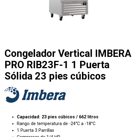
Congelador Vertical IMBERA
PRO RIB23F-1 1 Puerta
Sólida 23 pies cúbicos
Capacidad: 23 pies cúbicos / 662 litros
Rango de temperatura de -24°C a -18°C
1 Puerta 3 Parrillas