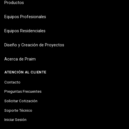
Productos
Equipos Profesionales
Equipos Residenciales
Diseño y Creación de Proyectos
Acerca de Praim
ATENCIÓN AL CLIENTE
Contacto
Preguntas Frecuentes
Solicitar Cotización
Soporte Técnico
Iniciar Sesión