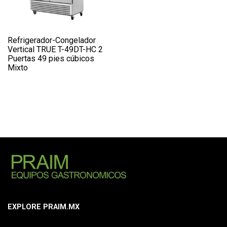
Refrigerador-Congelador
Vertical TRUE T-49DT-HC 2
Puertas 49 pies cúbicos
Mixto
EXPLORE PRAIM.MX