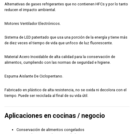
Alternativas de gases refrigerantes que no contienen HFCs y por lo tanto
reducen el impacto ambiental.
Motores Ventilador Electrónicos.
Sistema de LED patentado que usa una porción de la energía y tiene más
de diez veces el tiempo de vida que unfoco de luz fluorescente.
Material Acero Inoxidable de alta calidad para la conservación de
alimentos, cumpliendo con las normas de seguridad e higiene.
Espuma Aislante De Ciclopentano.
Fabricado en plástico de alta resistencia, no se oxida ni decolora con el
tiempo. Puede ser reciclada al final de su vida útil.
Aplicaciones en cocinas / negocio
Conservación de alimentos congelados