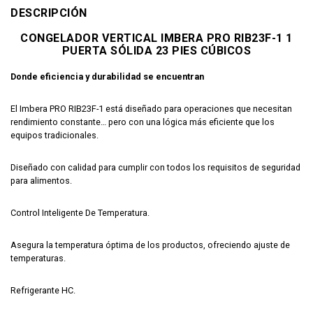
DESCRIPCIÓN
CONGELADOR VERTICAL IMBERA PRO RIB23F-1 1
PUERTA SÓLIDA 23 PIES CÚBICOS
Donde eficiencia y durabilidad se encuentran
El Imbera PRO RIB23F-1 está diseñado para operaciones que necesitan
rendimiento constante…
pero con una lógica más eficiente que los
equipos tradicionales.
Diseñado con calidad para cumplir con todos los requisitos de seguridad
para alimentos.
Control Inteligente De Temperatura.
Asegura la temperatura óptima de los productos, ofreciendo ajuste de
temperaturas.
Refrigerante HC.