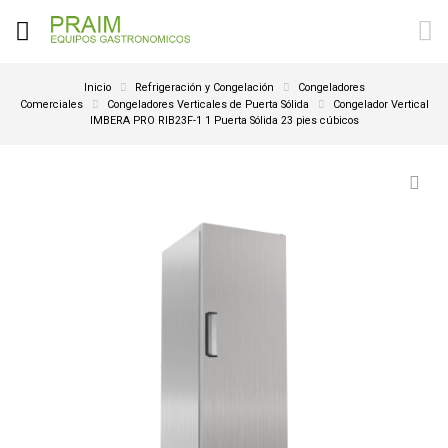
Inicio
Refrigeración y Congelación
Congeladores
Comerciales
Congeladores Verticales de Puerta Sólida
Congelador Vertical
IMBERA PRO RIB23F-1 1 Puerta Sólida 23 pies cúbicos