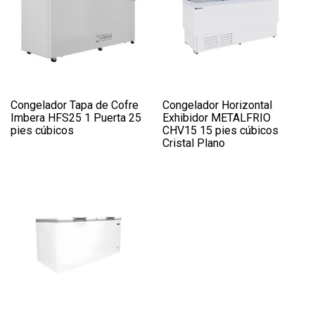
Congelador Tapa de Cofre
Congelador Horizontal
Imbera HFS25 1 Puerta 25
Exhibidor METALFRIO
pies cúbicos
CHV15 15 pies cúbicos
Cristal Plano