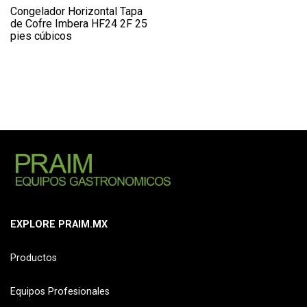
Congelador Horizontal Tapa
de Cofre Imbera HF24 2F 25
pies cúbicos
EXPLORE PRAIM.MX
Productos
Equipos Profesionales