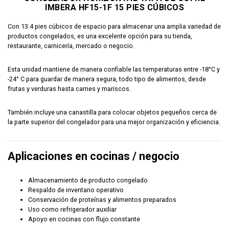
IMBERA HF15-1F 15 PIES CÚBICOS
Con 13.4 pies cúbicos de espacio para almacenar una amplia variedad de
productos congelados, es una excelente opción para su tienda,
restaurante, carnicería, mercado o negocio.
Esta unidad mantiene de manera confiable las temperaturas entre -18°C y
-24° C para guardar de manera segura, todo tipo de alimentos, desde
frutas y verduras hasta carnes y mariscos.
También incluye una canastilla para colocar objetos pequeños cerca de
la parte superior del congelador para una mejor organización y eficiencia.
Aplicaciones en cocinas / negocio
Almacenamiento de producto congelado
Respaldo de inventario operativo
Conservación de proteínas y alimentos preparados
Uso como refrigerador auxiliar
Apoyo en cocinas con flujo constante