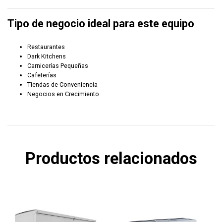
Tipo de negocio ideal para este equipo
Restaurantes
Dark Kitchens
Carnicerías Pequeñas
Cafeterías
Tiendas de Conveniencia
Negocios en Crecimiento
Productos relacionados