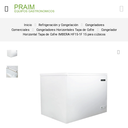
Inicio
Refrigeración y Congelación
Congeladores
Comerciales
Congeladores Horizontales Tapa de Cofre
Congelador
Horizontal Tapa de Cofre IMBERA HF15-1F 15 pies cúbicos