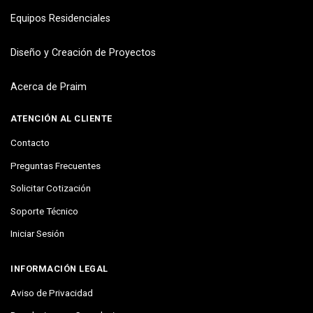
Equipos Residenciales
Diseño y Creación de Proyectos
Acerca de Praim
ATENCIÓN AL CLIENTE
Contacto
Preguntas Frecuentes
Solicitar Cotización
Soporte Técnico
Iniciar Sesión
INFORMACIÓN LEGAL
Aviso de Privacidad