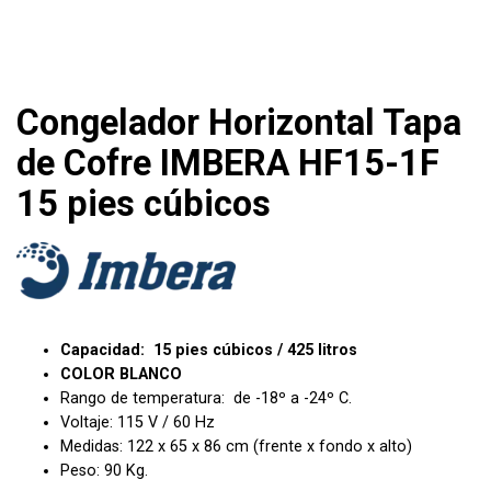
Congelador Horizontal Tapa
de Cofre IMBERA HF15-1F
15 pies cúbicos
Capacidad: 15 pies cúbicos / 425 litros
COLOR BLANCO
Rango de temperatura: de -18º a -24º C.
Voltaje: 115 V / 60 Hz
Medidas: 122 x 65 x 86 cm (frente x fondo x alto)
Peso: 90 Kg.