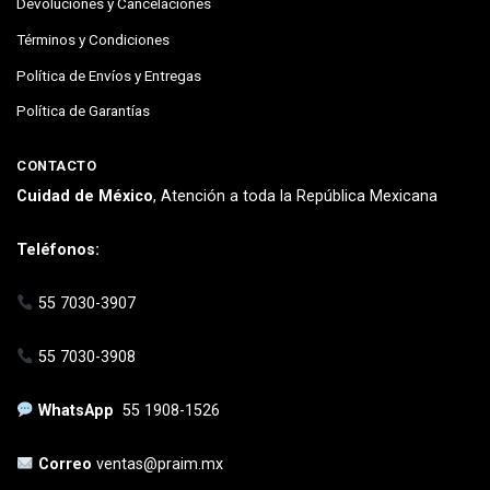
Devoluciones y Cancelaciones
Términos y Condiciones
Política de Envíos y Entregas
Política de Garantías
CONTACTO
Cuidad de México
, Atención a toda la República Mexicana
Teléfonos:
55 7030-3907
55 7030-3908
WhatsApp
55 1908-1526
Correo
ventas@praim.mx