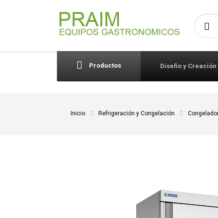
Busca
Productos
Diseño y Creación
Inicio
Refrigeración y Congelación
Congelado