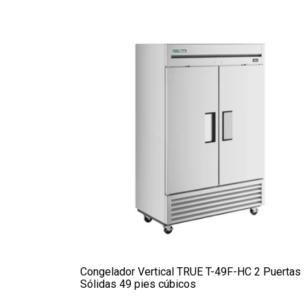
Congelador Vertical TRUE T-49F-HC 2 Puertas
Sólidas 49 pies cúbicos