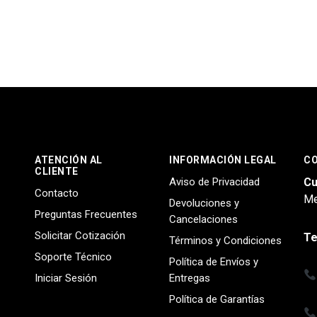
ATENCIÓN AL
INFORMACIÓN LEGAL
C
CLIENTE
Aviso de Privacidad
Cu
Contacto
Me
Devoluciones y
Preguntas Frecuentes
Cancelaciones
Solicitar Cotización
Te
Términos y Condiciones
Soporte Técnico
Política de Envíos y
Iniciar Sesión
Entregas
Política de Garantías