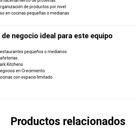
lmacenamiento de proteínas
rganización de productos por nivel
so en cocinas pequeñas o medianas
 de negocio ideal para este equipo
estaurantes pequeños o medianos
afeterías
ark Kitchens
egocios en Crecimiento
ocinas con espacio limitado
Productos relacionados