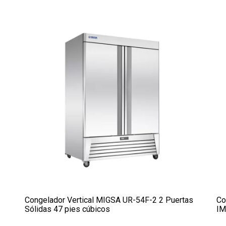
Congelador Vertical MIGSA UR-54F-2 2 Puertas
Co
Sólidas 47 pies cúbicos
IM