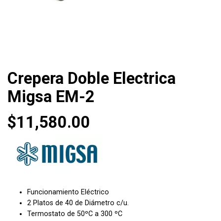
Crepera Doble Electrica
Migsa EM-2
$
11,580.00
Funcionamiento Eléctrico
2 Platos de 40 de Diámetro c/u.
Termostato de 50ºC a 300 ºC