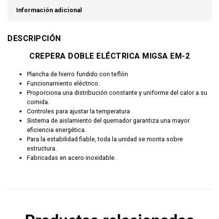
Información adicional
DESCRIPCIÓN
CREPERA DOBLE ELÉCTRICA MIGSA EM-2
Plancha de hierro fundido con teflón
F
uncionamiento eléctrico.
Proporciona una distribución constante y uniforme del calor a su
comida.
Controles para ajustar la temperatura
Sistema de aislamiento del quemador garantiza una mayor
eficiencia energética.
Para la estabilidad fiable, toda la unidad se monta sobre
estructura.
Fabricadas en acero inoxidable.