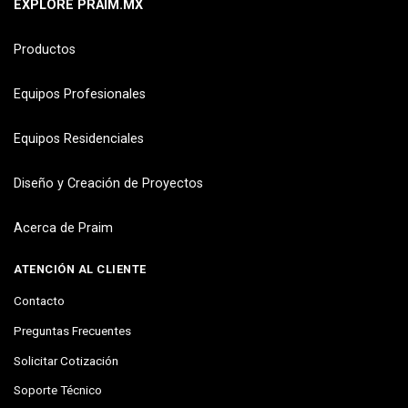
EXPLORE PRAIM.MX
Productos
Equipos Profesionales
Equipos Residenciales
Diseño y Creación de Proyectos
Acerca de Praim
ATENCIÓN AL CLIENTE
Contacto
Preguntas Frecuentes
Solicitar Cotización
Soporte Técnico