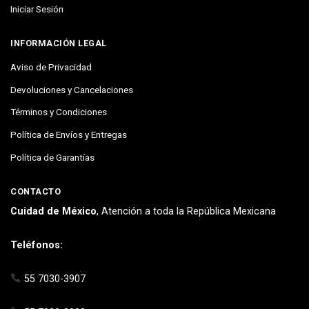
Iniciar Sesión
INFORMACIÓN LEGAL
Aviso de Privacidad
Devoluciones y Cancelaciones
Términos y Condiciones
Política de Envíos y Entregas
Política de Garantías
CONTACTO
Cuidad de México
, Atención a toda la República Mexicana
Teléfonos:
55 7030-3907