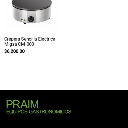
Crepera Sencilla Electrica
Migsa CM-003
$
6,200.00