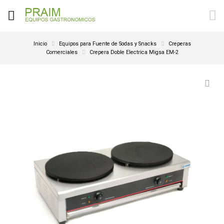
Inicio
Equipos para Fuente de Sodas y Snacks
Creperas
Comerciales
Crepera Doble Electrica Migsa EM-2