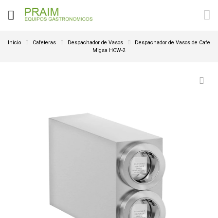
Inicio
Cafeteras
Despachador de Vasos
Despachador de Vasos de Cafe
Migsa HCW-2