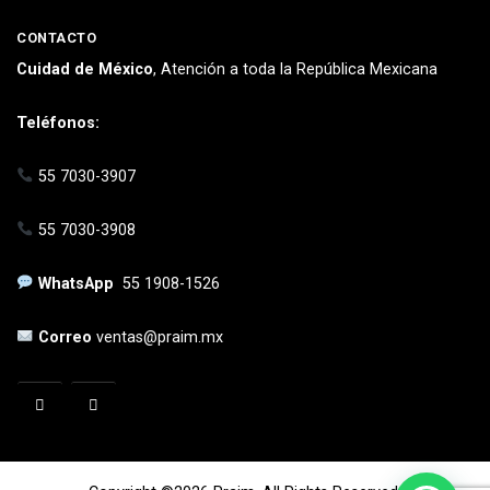
CONTACTO
Cuidad de México
, Atención a toda la República Mexicana
Teléfonos:
55 7030-3907
55 7030-3908
WhatsApp
55 1908-1526
Correo
ventas@praim.mx