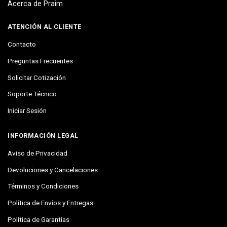
Acerca de Praim
ATENCIÓN AL CLIENTE
Contacto
Preguntas Frecuentes
Solicitar Cotización
Soporte Técnico
Iniciar Sesión
INFORMACIÓN LEGAL
Aviso de Privacidad
Devoluciones y Cancelaciones
Términos y Condiciones
Política de Envíos y Entregas
Política de Garantías