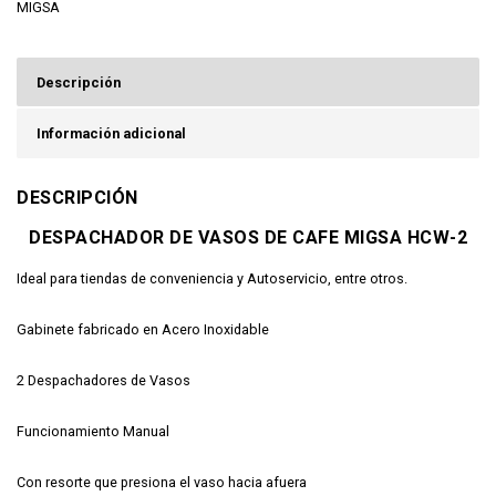
MIGSA
Descripción
Información adicional
DESCRIPCIÓN
DESPACHADOR DE VASOS DE CAFE MIGSA HCW-2
Ideal para tiendas de conveniencia y Autoservicio, entre otros.
Gabinete fabricado en Acero Inoxidable
2 Despachadores de Vasos
Funcionamiento Manual
Con resorte que presiona el vaso hacia afuera