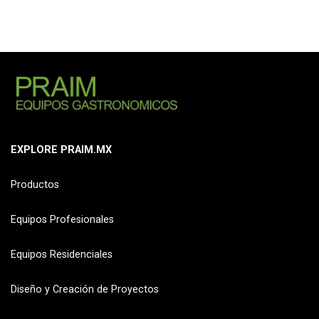
EXPLORE PRAIM.MX
Productos
Equipos Profesionales
Equipos Residenciales
Diseño y Creación de Proyectos