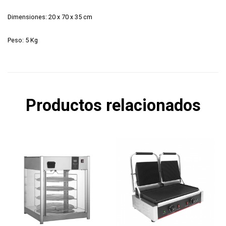
Dimensiones: 20 x 70 x 35 cm
Peso: 5 Kg
Productos relacionados