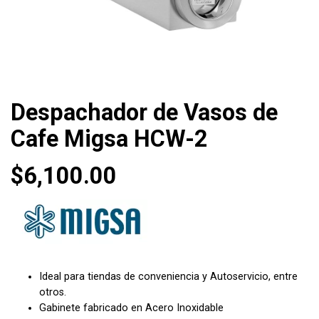
Despachador de Vasos de
Cafe Migsa HCW-2
$
6,100.00
Ideal para tiendas de conveniencia y Autoservicio, entre
otros.
Gabinete fabricado en Acero Inoxidable