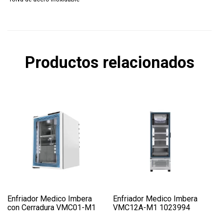
Productos relacionados
Enfriador Medico Imbera
Enfriador Medico Imbera
con Cerradura VMC01-M1
VMC12A-M1 1023994