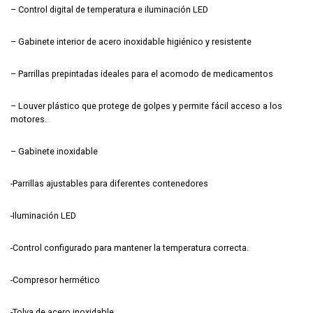
– Control digital de temperatura e iluminación LED
– Gabinete interior de acero inoxidable higiénico y resistente
– Parrillas prepintadas ideales para el acomodo de medicamentos
– Louver plástico que protege de golpes y permite fácil acceso a los
motores.
– Gabinete inoxidable
-Parrillas ajustables para diferentes contenedores
-Iluminación LED
-Control configurado para mantener la temperatura correcta.
-Compresor hermético
-Tolva de acero inoxidable