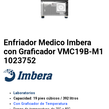
Enfriador Medico Imbera
con Graficador VMC19B-M1
1023752
Laboratorios
Capacidad: 19 pies cúbicos / 392 litros
Con Graficador de Temperatura