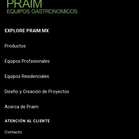
EXPLORE PRAIM.MX
Productos
Equipos Profesionales
Equipos Residenciales
Diseño y Creación de Proyectos
Acerca de Praim
ATENCIÓN AL CLIENTE
Contacto