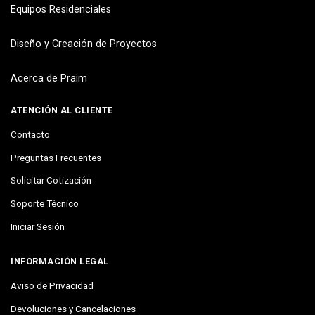
Equipos Residenciales
Diseño y Creación de Proyectos
Acerca de Praim
ATENCIÓN AL CLIENTE
Contacto
Preguntas Frecuentes
Solicitar Cotización
Soporte Técnico
Iniciar Sesión
INFORMACIÓN LEGAL
Aviso de Privacidad
Devoluciones y Cancelaciones