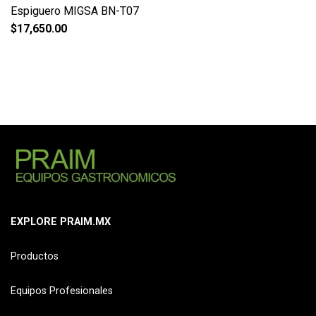
Espiguero MIGSA BN-T07
$
17,650.00
EXPLORE PRAIM.MX
Productos
Equipos Profesionales