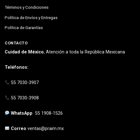
Términos y Condiciones
Política de Envíos y Entregas
Política de Garantías
CONTACTO
Cuidad de México
, Atención a toda la República Mexicana
Teléfonos:
55 7030-3907
55 7030-3908
WhatsApp
55 1908-1526
Correo
ventas@praim.mx