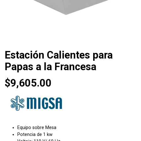
Estación Calientes para
Papas a la Francesa
$
9,605.00
Equipo sobre Mesa
Potencia de 1 kw