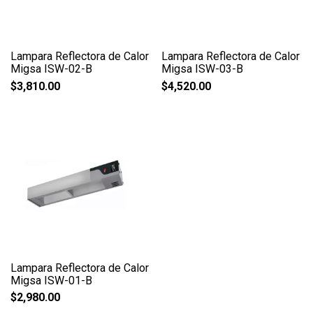
Lampara Reflectora de Calor
Lampara Reflectora de Calor
Migsa ISW-02-B
Migsa ISW-03-B
$
3,810.00
$
4,520.00
Lampara Reflectora de Calor
Migsa ISW-01-B
$
2,980.00