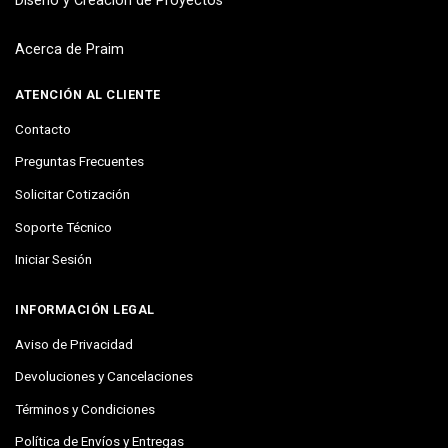
Diseño y Creación de Proyectos
Acerca de Praim
ATENCIÓN AL CLIENTE
Contacto
Preguntas Frecuentes
Solicitar Cotización
Soporte Técnico
Iniciar Sesión
INFORMACIÓN LEGAL
Aviso de Privacidad
Devoluciones y Cancelaciones
Términos y Condiciones
Política de Envíos y Entregas