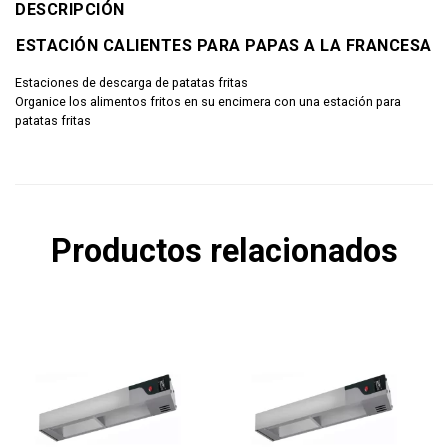
DESCRIPCIÓN
ESTACIÓN CALIENTES PARA PAPAS A LA FRANCESA
Estaciones de descarga de patatas fritas
Organice los alimentos fritos en su encimera con una estación para
patatas fritas
Productos relacionados