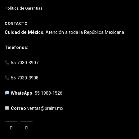
Política de Garantías
CONTACTO
Cuidad de México
, Atención a toda la República Mexicana
Teléfonos:
55 7030-3907
55 7030-3908
WhatsApp
55 1908-1526
Correo
ventas@praim.mx