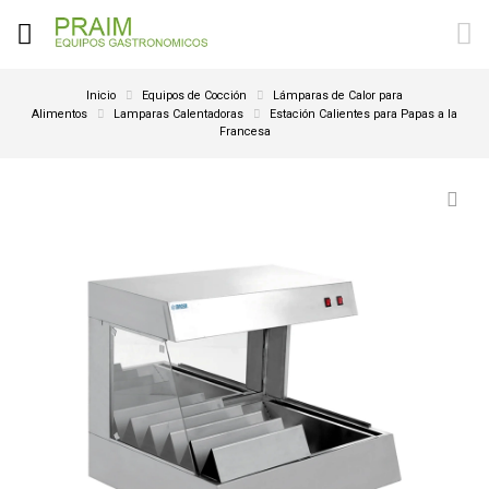
Inicio
Equipos de Cocción
Lámparas de Calor para
Alimentos
Lamparas Calentadoras
Estación Calientes para Papas a la
Francesa