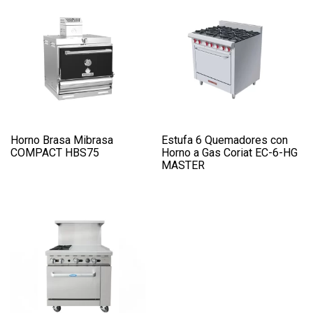
Horno Brasa Mibrasa
Estufa 6 Quemadores con
COMPACT HBS75
Horno a Gas Coriat EC-6-HG
MASTER