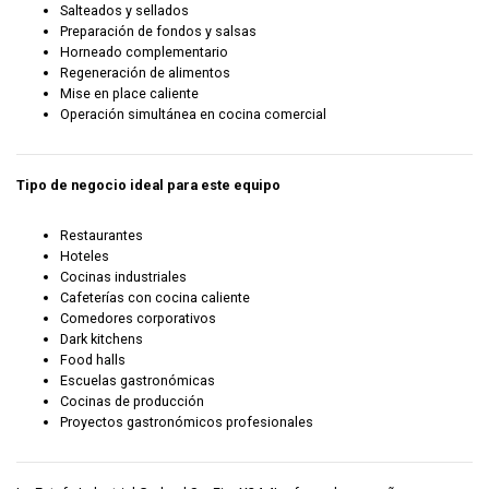
Salteados y sellados
Preparación de fondos y salsas
Horneado complementario
Regeneración de alimentos
Mise en place caliente
Operación simultánea en cocina comercial
Tipo de negocio ideal para este equipo
Restaurantes
Hoteles
Cocinas industriales
Cafeterías con cocina caliente
Comedores corporativos
Dark kitchens
Food halls
Escuelas gastronómicas
Cocinas de producción
Proyectos gastronómicos profesionales