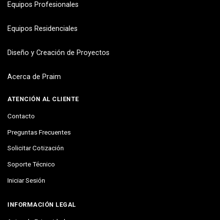
Equipos Profesionales
Equipos Residenciales
Diseño y Creación de Proyectos
Acerca de Praim
ATENCIÓN AL CLIENTE
Contacto
Preguntas Frecuentes
Solicitar Cotización
Soporte Técnico
Iniciar Sesión
INFORMACIÓN LEGAL