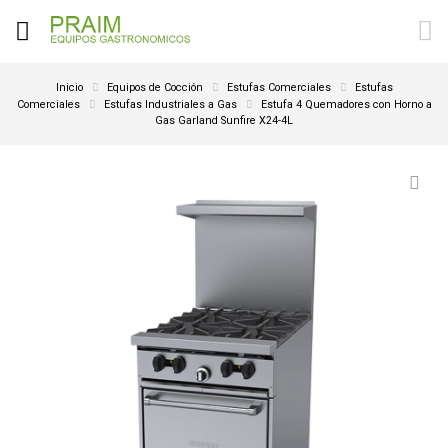
Inicio
Equipos de Cocción
Estufas Comerciales
Estufas
Comerciales
Estufas Industriales a Gas
Estufa 4 Quemadores con Horno a
Gas Garland Sunfire X24-4L