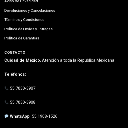
Aviso de Privacidad
Devoluciones y Cancelaciones
Términos y Condiciones
Política de Envíos y Entregas
Política de Garantías
CONTACTO
Cuidad de México
, Atención a toda la República Mexicana
Teléfonos:
55 7030-3907
55 7030-3908
WhatsApp
55 1908-1526