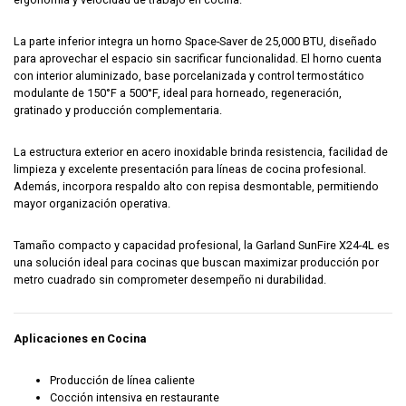
La parte inferior integra un horno Space-Saver de 25,000 BTU, diseñado
para aprovechar el espacio sin sacrificar funcionalidad. El horno cuenta
con interior aluminizado, base porcelanizada y control termostático
modulante de 150°F a 500°F, ideal para horneado, regeneración,
gratinado y producción complementaria.
La estructura exterior en acero inoxidable brinda resistencia, facilidad de
limpieza y excelente presentación para líneas de cocina profesional.
Además, incorpora respaldo alto con repisa desmontable, permitiendo
mayor organización operativa.
Tamaño compacto y capacidad profesional, la Garland SunFire X24-4L es
una solución ideal para cocinas que buscan maximizar producción por
metro cuadrado sin comprometer desempeño ni durabilidad.
Aplicaciones en Cocina
Producción de línea caliente
Cocción intensiva en restaurante