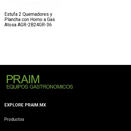
Estufa 2 Quemadores y
Plancha con Horno a Gas
Atosa AGR-2B24GR-36
EXPLORE PRAIM.MX
Productos