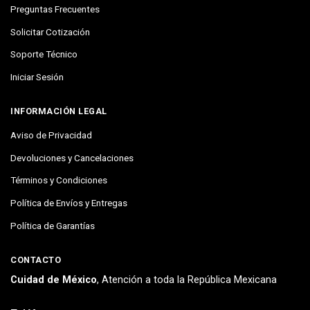
Preguntas Frecuentes
Solicitar Cotización
Soporte Técnico
Iniciar Sesión
INFORMACIÓN LEGAL
Aviso de Privacidad
Devoluciones y Cancelaciones
Términos y Condiciones
Política de Envíos y Entregas
Política de Garantías
CONTACTO
Cuidad de México
, Atención a toda la República Mexicana