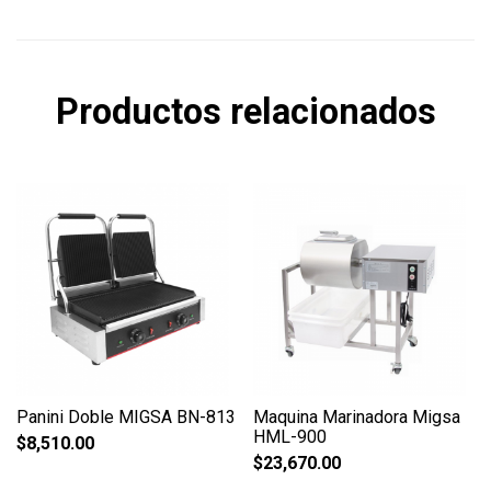
Productos relacionados
Panini Doble MIGSA BN-813
Maquina Marinadora Migsa
HML-900
$
8,510.00
$
23,670.00