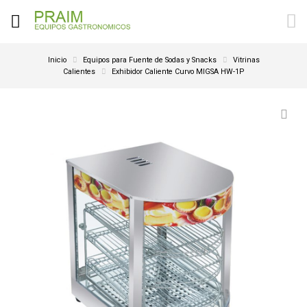
Inicio
Equipos para Fuente de Sodas y Snacks
Vitrinas
Calientes
Exhibidor Caliente Curvo MIGSA HW-1P