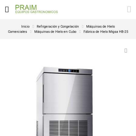
Inicio
Refrigeración y Congelación
Máquinas de Hielo
Comerciales
Máquinas de Hielo en Cubo
Fábrica de Hielo Migsa HB-25