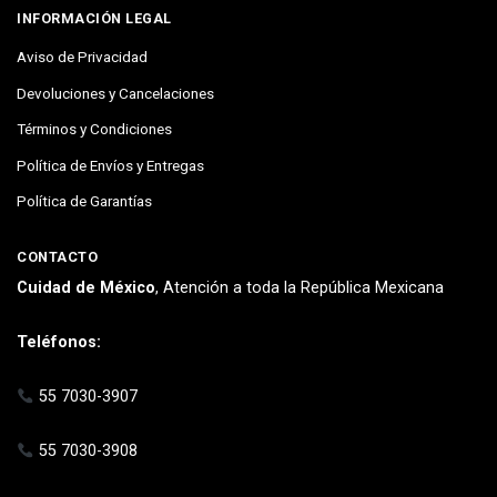
INFORMACIÓN LEGAL
Aviso de Privacidad
Devoluciones y Cancelaciones
Términos y Condiciones
Política de Envíos y Entregas
Política de Garantías
CONTACTO
Cuidad de México
, Atención a toda la República Mexicana
Teléfonos:
55 7030-3907
55 7030-3908