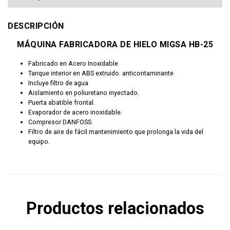
DESCRIPCIÓN
MÁQUINA FABRICADORA DE HIELO MIGSA HB-25
Fabricado en Acero Inoxidable
Tanque interior en ABS extruido. anticontaminante
Incluye filtro de agua
Aislamiento en poliuretano inyectado.
Puerta abatible frontal.
Evaporador de acero inoxidable.
Compresor DANFOSS.
Filtro de aire de fácil mantenimiento que prolonga la vida del
equipo.
Productos relacionados