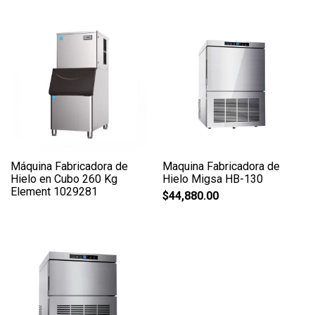
Máquina Fabricadora de
Maquina Fabricadora de
Hielo en Cubo 260 Kg
Hielo Migsa HB-130
Element 1029281
$
44,880.00