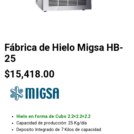
Fábrica de Hielo Migsa HB-
25
$
15,418.00
Hielo en forma de Cubo 2.2×2.2×2.2
Capacidad de producción: 25 Kg/día
Deposito Integrado de 7 Kilos de capacidad