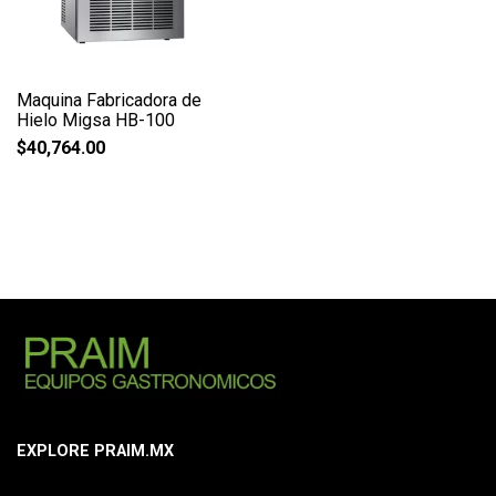
Maquina Fabricadora de
Hielo Migsa HB-100
$
40,764.00
EXPLORE PRAIM.MX