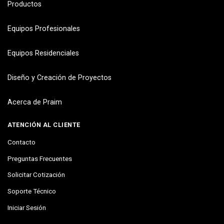
Productos
Equipos Profesionales
Equipos Residenciales
Diseño y Creación de Proyectos
Acerca de Praim
ATENCIÓN AL CLIENTE
Contacto
Preguntas Frecuentes
Solicitar Cotización
Soporte Técnico
Iniciar Sesión