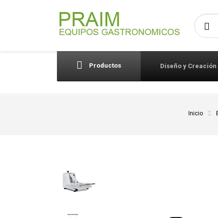
Busca
Productos
Diseño y Creación
Inicio