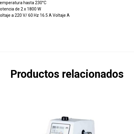
emperatura hasta 230°C
otencia de 2 x 1800 W
oltaje a 220 V/ 60 Hz 16.5 A Voltaje A
Productos relacionados