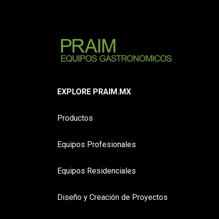
EXPLORE PRAIM.MX
Productos
Equipos Profesionales
Equipos Residenciales
Diseño y Creación de Proyectos