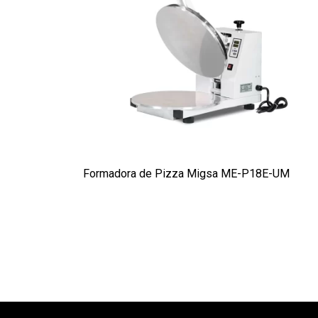
Formadora de Pizza Migsa ME-P18E-UM