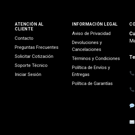
ATENCIÓN AL
INFORMACIÓN LEGAL
C
CLIENTE
Aviso de Privacidad
Cu
Contacto
Me
Devoluciones y
Preguntas Frecuentes
Cancelaciones
Solicitar Cotización
Te
Términos y Condiciones
Soporte Técnico
Política de Envíos y
Iniciar Sesión
Entregas
Política de Garantías