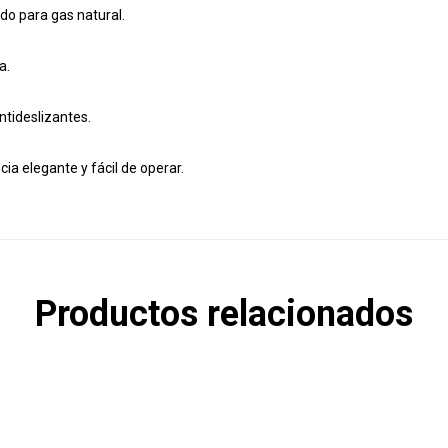
o para gas natural.
a.
ntideslizantes.
cia elegante y fácil de operar.
Productos relacionados