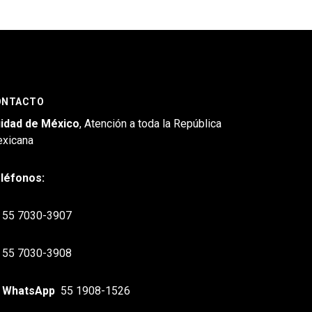
ONTACTO
idad de México
, Atención a toda la República
xicana
léfonos:
55 7030-3907
55 7030-3908
WhatsApp
55 1908-1526