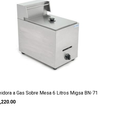
eidora a Gas Sobre Mesa 6 Litros Migsa BN-71
,220.00