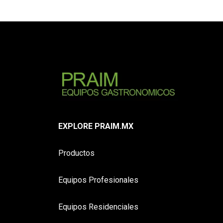
EXPLORE PRAIM.MX
Productos
Equipos Profesionales
Equipos Residenciales