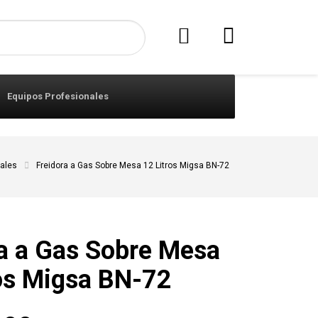
Equipos Profesionales
ales
Freidora a Gas Sobre Mesa 12 Litros Migsa BN-72
ra a Gas Sobre Mesa
ros Migsa BN-72