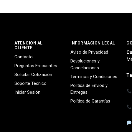
ATENCIÓN AL
INFORMACIÓN LEGAL
C
CLIENTE
Aviso de Privacidad
Cu
Contacto
Me
Devoluciones y
Preguntas Frecuentes
Cancelaciones
Solicitar Cotización
Te
Términos y Condiciones
Soporte Técnico
Política de Envíos y
Iniciar Sesión
Entregas
Política de Garantías