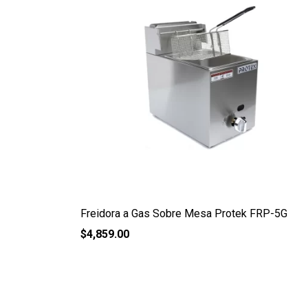
Freidora a Gas Sobre Mesa Protek FRP-5G
$
4,859.00