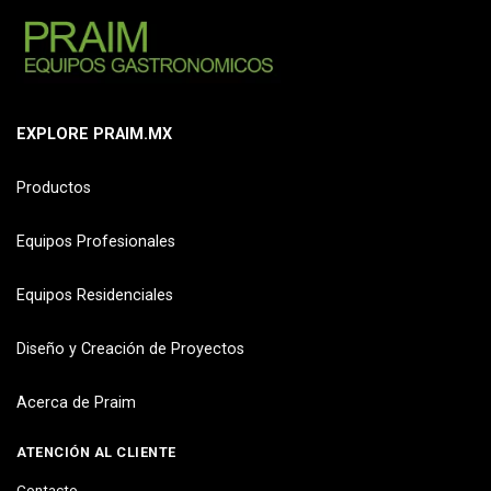
EXPLORE PRAIM.MX
Productos
Equipos Profesionales
Equipos Residenciales
Diseño y Creación de Proyectos
Acerca de Praim
ATENCIÓN AL CLIENTE
Contacto