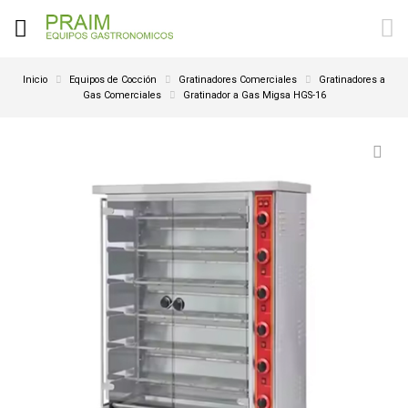
Inicio
Equipos de Cocción
Gratinadores Comerciales
Gratinadores a
Gas Comerciales
Gratinador a Gas Migsa HGS-16