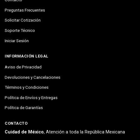
Preguntas Frecuentes
Solicitar Cotización
Soporte Técnico
Iniciar Sesión
INFORMACIÓN LEGAL
Aviso de Privacidad
Devoluciones y Cancelaciones
Términos y Condiciones
Política de Envíos y Entregas
Política de Garantías
CONTACTO
Cuidad de México
, Atención a toda la República Mexicana