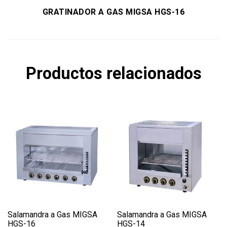
GRATINADOR A GAS MIGSA HGS-16
Productos relacionados
Salamandra a Gas MIGSA
Salamandra a Gas MIGSA
HGS-16
HGS-14