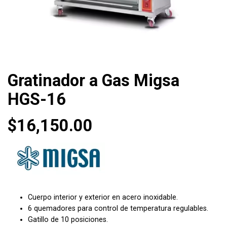
Gratinador a Gas Migsa
HGS-16
$
16,150.00
Cuerpo interior y exterior en acero inoxidable.
6 quemadores para control de temperatura regulables.
Gatillo de 10 posiciones.