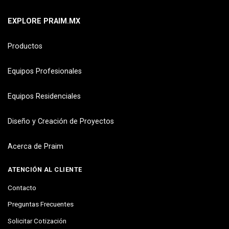
EXPLORE PRAIM.MX
Productos
Equipos Profesionales
Equipos Residenciales
Diseño y Creación de Proyectos
Acerca de Praim
ATENCIÓN AL CLIENTE
Contacto
Preguntas Frecuentes
Solicitar Cotización