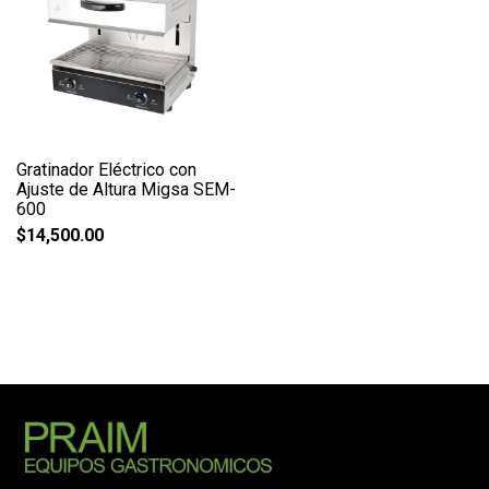
Gratinador Eléctrico con
Ajuste de Altura Migsa SEM-
600
$
14,500.00