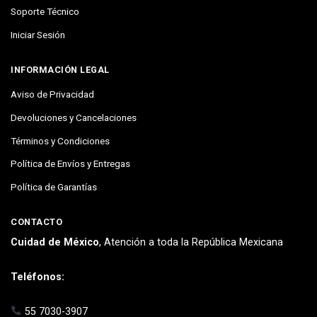
Soporte Técnico
Iniciar Sesión
INFORMACIÓN LEGAL
Aviso de Privacidad
Devoluciones y Cancelaciones
Términos y Condiciones
Política de Envíos y Entregas
Política de Garantías
CONTACTO
Cuidad de México
, Atención a toda la República Mexicana
Teléfonos:
55 7030-3907