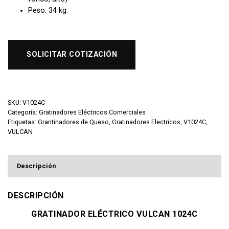
Peso: 34 kg.
SOLICITAR COTIZACIÓN
SKU:
V1024C
Categoría:
Gratinadores Eléctricos Comerciales
Etiquetas:
Grantinadores de Queso
,
Gratinadores Electricos
,
V1024C
,
VULCAN
Descripción
DESCRIPCIÓN
GRATINADOR ELÉCTRICO VULCAN 1024C