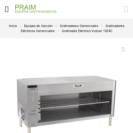
Inicio
Equipos de Cocción
Gratinadores Comerciales
Gratinadores
Eléctricos Comerciales
Gratinador Eléctrico Vulcan 1024C