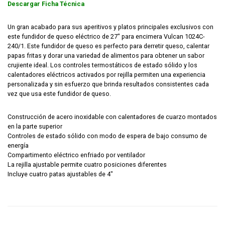
Descargar Ficha Técnica
Un gran acabado para sus aperitivos y platos principales exclusivos con
este fundidor de queso eléctrico de 27″ para encimera Vulcan 1024C-
240/1. Este fundidor de queso es perfecto para derretir queso, calentar
papas fritas y dorar una variedad de alimentos para obtener un sabor
crujiente ideal. Los controles termostáticos de estado sólido y los
calentadores eléctricos activados por rejilla permiten una experiencia
personalizada y sin esfuerzo que brinda resultados consistentes cada
vez que usa este fundidor de queso.
Construcción de acero inoxidable con calentadores de cuarzo montados
en la parte superior
Controles de estado sólido con modo de espera de bajo consumo de
energía
Compartimento eléctrico enfriado por ventilador
La rejilla ajustable permite cuatro posiciones diferentes
Incluye cuatro patas ajustables de 4″