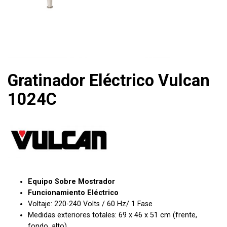
Gratinador Eléctrico Vulcan
1024C
Equipo Sobre Mostrador
Funcionamiento Eléctrico
Voltaje: 220-240 Volts / 60 Hz/ 1 Fase
Medidas exteriores totales: 69 x 46 x 51 cm (frente,
fondo, alto)