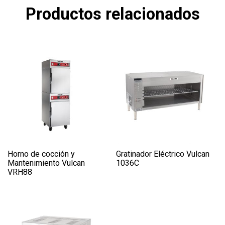
Productos relacionados
Horno de cocción y
Gratinador Eléctrico Vulcan
Mantenimiento Vulcan
1036C
VRH88