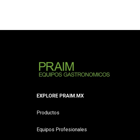
EXPLORE PRAIM.MX
Productos
Equipos Profesionales