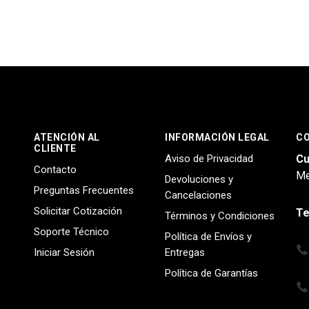
ATENCIÓN AL
INFORMACIÓN LEGAL
C
CLIENTE
Aviso de Privacidad
Cu
Contacto
Me
Devoluciones y
Preguntas Frecuentes
Cancelaciones
Solicitar Cotización
Te
Términos y Condiciones
Soporte Técnico
Política de Envíos y
Iniciar Sesión
Entregas
Política de Garantías