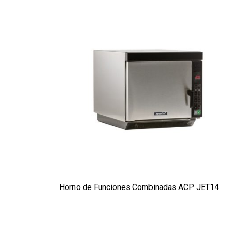
Horno de Funciones Combinadas ACP JET14