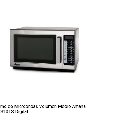
rno de Microondas Volumen Medio Amana
S10TS Digital