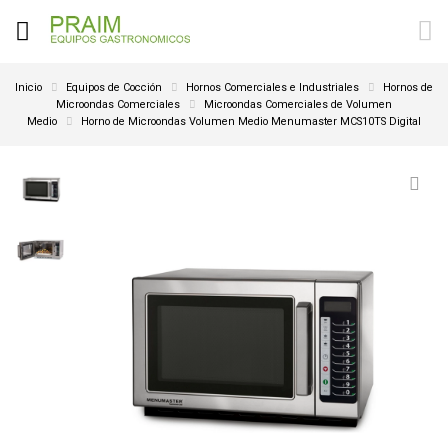
Inicio
Equipos de Cocción
Hornos Comerciales e Industriales
Hornos de
Microondas Comerciales
Microondas Comerciales de Volumen
Medio
Horno de Microondas Volumen Medio Menumaster MCS10TS Digital