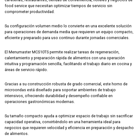
food service que necesitan optimizar tiempos de servicio sin
comprometer productividad.
Su configuración volumen medio lo convierte en una excelente solución
para operaciones de demanda media que requieren un equipo compacto,
eficiente y preparado para uso continuo durante jornadas comerciales.
El Menumaster MCS10TS permite realizar tareas de regeneración,
calentamiento y preparación rápida de alimentos con una operación
intuitiva y programación sencilla, facilitando el trabajo diario en cocina y
áreas de servicio rápido.
Gracias a su construcción robusta de grado comercial, este horno de
microondas está diseñado para soportar ambientes de trabajo
intensivos, ofreciendo durabilidad y desempeño confiable en
operaciones gastronómicas modernas.
Su tamaño compacto ayuda a optimizar espacio de trabajo sin sacrificar
capacidad operativa, convirtiéndolo en una herramienta ideal para
negocios que requieren velocidad y eficiencia en preparación y despacho
de alimentos.