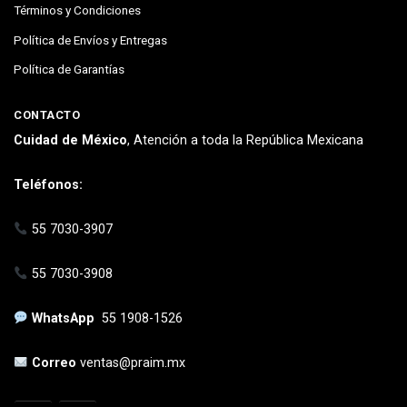
Términos y Condiciones
Política de Envíos y Entregas
Política de Garantías
CONTACTO
Cuidad de México
, Atención a toda la República Mexicana
Teléfonos:
55 7030-3907
55 7030-3908
WhatsApp
55 1908-1526
Correo
ventas@praim.mx