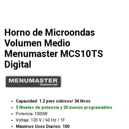
Horno de Microondas
Volumen Medio
Menumaster MCS10TS
Digital
Capacidad: 1.2 pies cúbicos/ 34 litros
5 Niveles de potencia y 20 menús programables
Potencia: 1000W
Voltaje: 120 V / 60 Hz / 1F
Máximos Usos Diarios: 100