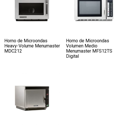
Horno de Microondas
Horno de Microondas
Heavy-Volume Menumaster
Volumen Medio
MDC212
Menumaster MFS12TS
Digital