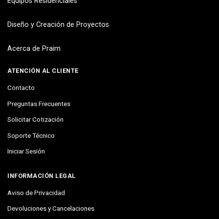
Equipos Residenciales
Diseño y Creación de Proyectos
Acerca de Praim
ATENCIÓN AL CLIENTE
Contacto
Preguntas Frecuentes
Solicitar Cotización
Soporte Técnico
Iniciar Sesión
INFORMACIÓN LEGAL
Aviso de Privacidad
Devoluciones y Cancelaciones