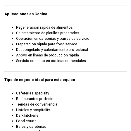
Aplicaciones en Cocina
Regeneración rápida de alimentos
Calentamiento de platillos preparados
Operación en cafeterías y barras de servicio
Preparación rápida para food service
Descongelado y calentamiento profesional
Apoyo en líneas de producción rápida
Servicio continuo en cocinas comerciales
Tipo de negocio ideal para este equipo
Cafeterías specialty
Restaurantes profesionales
Tiendas de conveniencia
Hoteles y hospitality
Dark kitchens
Food courts
Bares y cafeterías