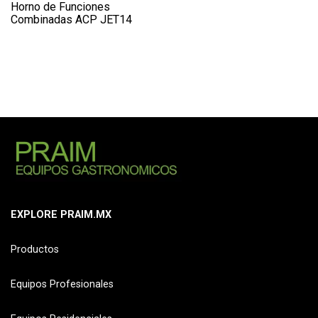
Horno de Funciones
Combinadas ACP JET14
EXPLORE PRAIM.MX
Productos
Equipos Profesionales