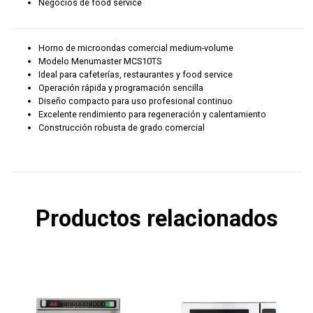
Negocios de food service
Horno de microondas comercial medium-volume
Modelo Menumaster MCS10TS
Ideal para cafeterías, restaurantes y food service
Operación rápida y programación sencilla
Diseño compacto para uso profesional continuo
Excelente rendimiento para regeneración y calentamiento
Construcción robusta de grado comercial
Productos relacionados