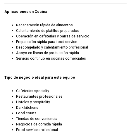
Aplicaciones en Cocina
Regeneración rápida de alimentos
Calentamiento de platillos preparados
Operación en cafeterías y barras de servicio
Preparación rápida para food service
Descongelado y calentamiento profesional
Apoyo en líneas de producción rápida
Servicio continuo en cocinas comerciales
Tipo de negocio ideal para este equipo
Cafeterías specialty
Restaurantes profesionales
Hoteles y hospitality
Dark kitchens
Food courts
Tiendas de conveniencia
Negocios de comida rápida
Food service profesional