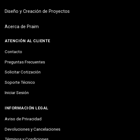
Diseño y Creación de Proyectos
Acerca de Praim
ATENCIÓN AL CLIENTE
Contacto
Preguntas Frecuentes
Solicitar Cotización
Soporte Técnico
Iniciar Sesión
INFORMACIÓN LEGAL
Aviso de Privacidad
Devoluciones y Cancelaciones
Términos y Condiciones