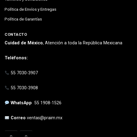
Política de Envíos y Entregas
Política de Garantías
CONTACTO
Cuidad de México
, Atención a toda la República Mexicana
Teléfonos:
55 7030-3907
55 7030-3908
WhatsApp
55 1908-1526
Correo
ventas@praim.mx