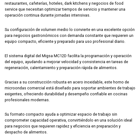
restaurantes, cafeterías, hoteles, dark kitchens y negocios de food
service que necesitan optimizar tiempos de servicio y mantener una
operación continua durante jornadas intensivas.
Su configuración de volumen medio lo convierte en una excelente opción
para negocios gastronómicos con demanda constante que requieren un
equipo compacto, eficiente y preparado para uso profesional diario.
El sistema digital del Migsa MC12D facilita la programación y operación
del equipo, ayudando a mejorar velocidad y consistencia en tareas de
regeneración, calentamiento y preparación rápida de alimentos.
Gracias a su construcción robusta en acero inoxidable, este horno de
microondas comercial está diseñado para soportar ambientes de trabajo
exigentes, ofreciendo durabilidad y desempeño confiable en cocinas
profesionales modernas.
Su formato compacto ayuda a optimizar espacio de trabajo sin
comprometer capacidad operativa, convirtiéndolo en una solución ideal
para negocios que requieren rapidez y eficiencia en preparación y
despacho de alimentos.