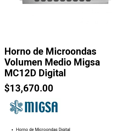
Horno de Microondas
Volumen Medio Migsa
MC12D Digital
$
13,670.00
Horno de Microondas Digital