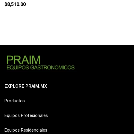
$
8,510.00
EXPLORE PRAIM.MX
Productos
Equipos Profesionales
Equipos Residenciales