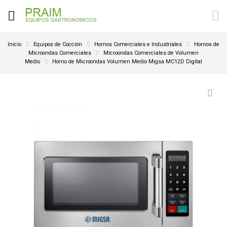
Inicio
Equipos de Cocción
Hornos Comerciales e Industriales
Hornos de
Microondas Comerciales
Microondas Comerciales de Volumen
Medio
Horno de Microondas Volumen Medio Migsa MC12D Digital