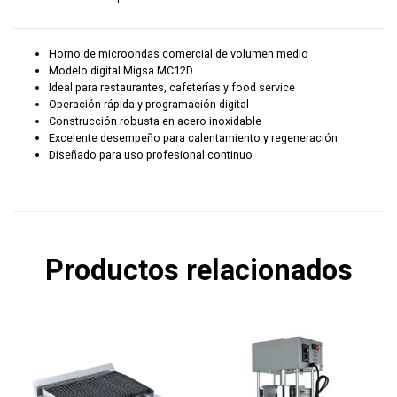
Horno de microondas comercial de volumen medio
Modelo digital Migsa MC12D
Ideal para restaurantes, cafeterías y food service
Operación rápida y programación digital
Construcción robusta en acero inoxidable
Excelente desempeño para calentamiento y regeneración
Diseñado para uso profesional continuo
Productos relacionados