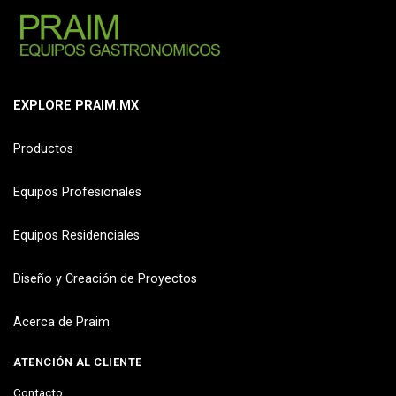
EXPLORE PRAIM.MX
Productos
Equipos Profesionales
Equipos Residenciales
Diseño y Creación de Proyectos
Acerca de Praim
ATENCIÓN AL CLIENTE
Contacto