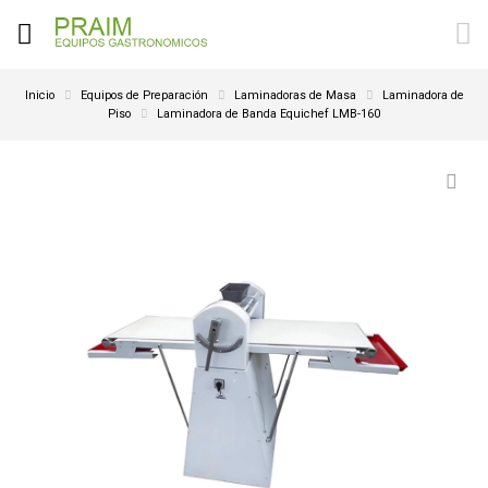
Inicio
Equipos de Preparación
Laminadoras de Masa
Laminadora de
Piso
Laminadora de Banda Equichef LMB-160