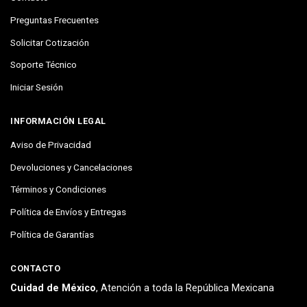
Preguntas Frecuentes
Solicitar Cotización
Soporte Técnico
Iniciar Sesión
INFORMACIÓN LEGAL
Aviso de Privacidad
Devoluciones y Cancelaciones
Términos y Condiciones
Política de Envíos y Entregas
Política de Garantías
CONTACTO
Cuidad de México
, Atención a toda la República Mexicana