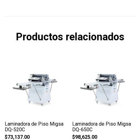
Productos relacionados
Laminadora de Piso Migsa
Laminadora de Piso Migsa
DQ-520C
DQ-650C
$
73,137.00
$
98,625.00