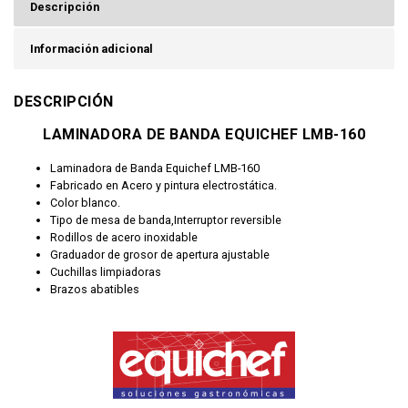
Descripción
Información adicional
DESCRIPCIÓN
LAMINADORA DE BANDA EQUICHEF LMB-160
Laminadora de Banda Equichef LMB-160
Fabricado en Acero y pintura electrostática.
Color blanco.
Tipo de mesa de banda,Interruptor reversible
Rodillos de acero inoxidable
Graduador de grosor de apertura ajustable
Cuchillas limpiadoras
Brazos abatibles