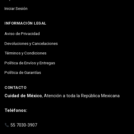
Iniciar Sesión
INFORMACIÓN LEGAL
Aviso de Privacidad
Devoluciones y Cancelaciones
Términos y Condiciones
Política de Envíos y Entregas
Política de Garantías
CONTACTO
Cuidad de México
, Atención a toda la República Mexicana
Teléfonos:
55 7030-3907