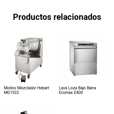
Productos relacionados
Molino Mezclador Hobart
Lava Loza Bajo Barra
MG1532
Ecomax E400