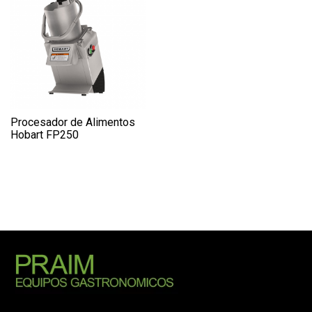
Procesador de Alimentos
Hobart FP250