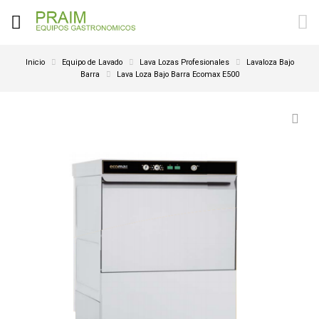
Inicio
Equipo de Lavado
Lava Lozas Profesionales
Lavaloza Bajo
Barra
Lava Loza Bajo Barra Ecomax E500