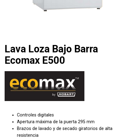
Lava Loza Bajo Barra
Ecomax E500
Controles digitales
Apertura máxima de la puerta 295 mm
Brazos de lavado y de secado giratorios de alta
resistencia