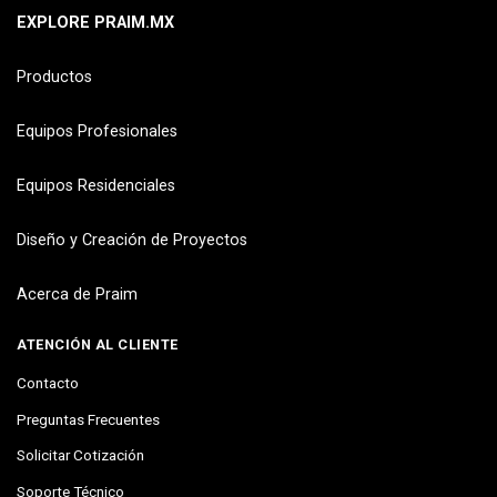
EXPLORE PRAIM.MX
Productos
Equipos Profesionales
Equipos Residenciales
Diseño y Creación de Proyectos
Acerca de Praim
ATENCIÓN AL CLIENTE
Contacto
Preguntas Frecuentes
Solicitar Cotización
Soporte Técnico