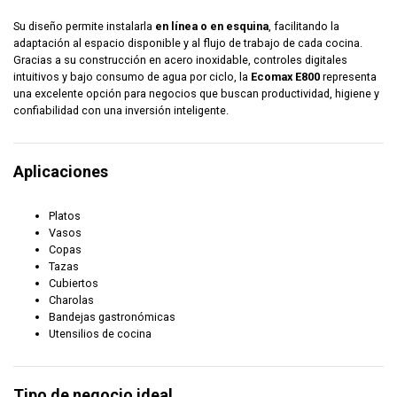
Su diseño permite instalarla
en línea o en esquina
, facilitando la
adaptación al espacio disponible y al flujo de trabajo de cada cocina.
Gracias a su construcción en acero inoxidable, controles digitales
intuitivos y bajo consumo de agua por ciclo, la
Ecomax E800
representa
una excelente opción para negocios que buscan productividad, higiene y
confiabilidad con una inversión inteligente.
Aplicaciones
Platos
Vasos
Copas
Tazas
Cubiertos
Charolas
Bandejas gastronómicas
Utensilios de cocina
Tipo de negocio ideal