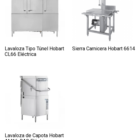
Lavaloza Tipo Túnel Hobart
Sierra Carnicera Hobart 6614
CL66 Eléctrica
Lavaloza de Capota Hobart