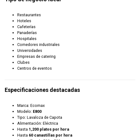
Restaurantes
Hoteles
Cafeterías
Panaderías
Hospitales
Comedores industriales
Universidades
Empresas de catering
Clubes
Centros de eventos
Especificaciones destacadas
Marca: Ecomax
Modelo:
E800
Tipo: Lavaloza de Capota
Alimentación: Eléctrica
Hasta
1,200 platos por hora
Hasta
60 canastillas por hora