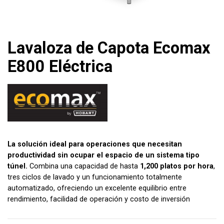
Lavaloza de Capota Ecomax
E800 Eléctrica
La solución ideal para operaciones que necesitan
productividad sin ocupar el espacio de un sistema tipo
túnel.
Combina una capacidad de hasta
1,200 platos por hora
,
tres ciclos de lavado y un funcionamiento totalmente
automatizado, ofreciendo un excelente equilibrio entre
rendimiento, facilidad de operación y costo de inversión