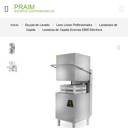
Inicio
Equipo de Lavado
Lava Lozas Profesionales
Lavalozas de
Capota
Lavaloza de Capota Ecomax E800 Eléctrica