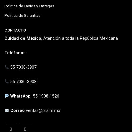
Política de Envíos y Entregas
Política de Garantías
CONTACTO
Cuidad de México
, Atención a toda la República Mexicana
Teléfonos:
55 7030-3907
55 7030-3908
WhatsApp
55 1908-1526
Correo
ventas@praim.mx