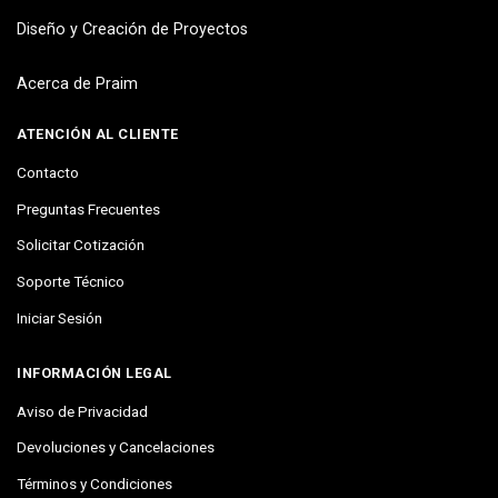
Diseño y Creación de Proyectos
Acerca de Praim
ATENCIÓN AL CLIENTE
Contacto
Preguntas Frecuentes
Solicitar Cotización
Soporte Técnico
Iniciar Sesión
INFORMACIÓN LEGAL
Aviso de Privacidad
Devoluciones y Cancelaciones
Términos y Condiciones