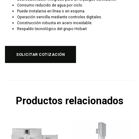
Consumo reducido de agua por ciclo.
Puede instalarse en línea o en esquina.
Operación sencilla mediante controles digitales.
Construcción robusta en acero inoxidable.
Respaldo tecnológico del grupo Hobart
SOLICITAR COTIZACIÓN
Productos relacionados