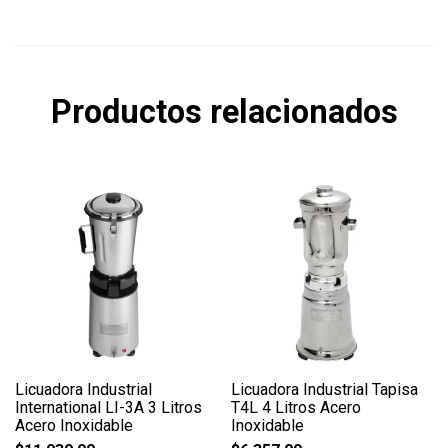
Productos relacionados
Licuadora Industrial
Licuadora Industrial Tapisa
International LI-3A 3 Litros
T4L 4 Litros Acero
Acero Inoxidable
Inoxidable