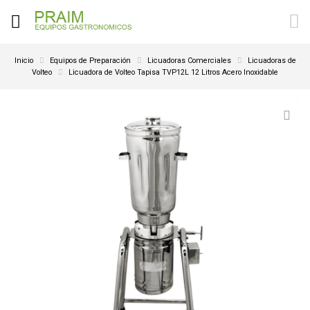
Inicio
Equipos de Preparación
Licuadoras Comerciales
Licuadoras de
Volteo
Licuadora de Volteo Tapisa TVP12L 12 Litros Acero Inoxidable