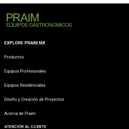
EXPLORE PRAIM.MX
Productos
Equipos Profesionales
Equipos Residenciales
Diseño y Creación de Proyectos
Acerca de Praim
ATENCIÓN AL CLIENTE