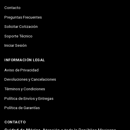
Contacto
Preguntas Frecuentes
Solicitar Cotización
Soporte Técnico
Iniciar Sesión
INFORMACIÓN LEGAL
Aviso de Privacidad
Devoluciones y Cancelaciones
Términos y Condiciones
Política de Envíos y Entregas
Política de Garantías
CONTACTO