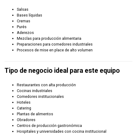
Salsas
Bases líquidas
Cremas
Purés
Aderezos
Mezclas para producción alimentaria
Preparaciones para comedores industriales
Procesos de mise en place de alto volumen
Tipo de negocio ideal para este equipo
Restaurantes con alta producción
Cocinas industriales
Comedores institucionales
Hoteles
Catering
Plantas de alimentos
Obradores
Centros de producción gastronómica
Hospitales y universidades con cocina institucional