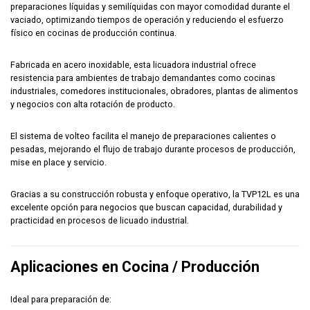
preparaciones líquidas y semilíquidas con mayor comodidad durante el
vaciado, optimizando tiempos de operación y reduciendo el esfuerzo
físico en cocinas de producción continua.
Fabricada en acero inoxidable, esta licuadora industrial ofrece
resistencia para ambientes de trabajo demandantes como cocinas
industriales, comedores institucionales, obradores, plantas de alimentos
y negocios con alta rotación de producto.
El sistema de volteo facilita el manejo de preparaciones calientes o
pesadas, mejorando el flujo de trabajo durante procesos de producción,
mise en place y servicio.
Gracias a su construcción robusta y enfoque operativo, la TVP12L es una
excelente opción para negocios que buscan capacidad, durabilidad y
practicidad en procesos de licuado industrial.
Aplicaciones en Cocina / Producción
Ideal para preparación de: