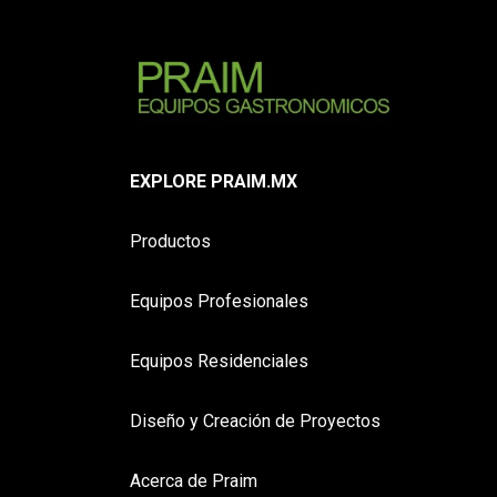
EXPLORE PRAIM.MX
Productos
Equipos Profesionales
Equipos Residenciales
Diseño y Creación de Proyectos
Acerca de Praim