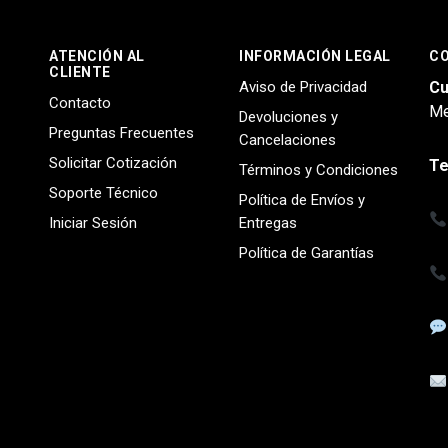
ATENCIÓN AL
INFORMACIÓN LEGAL
C
CLIENTE
Aviso de Privacidad
Cu
Contacto
Me
Devoluciones y
Preguntas Frecuentes
Cancelaciones
Solicitar Cotización
Te
Términos y Condiciones
Soporte Técnico
Política de Envíos y
Iniciar Sesión
Entregas
Política de Garantías