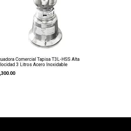
cuadora Comercial Tapisa T3L-HSS Alta
locidad 3 Litros Acero Inoxidable
,300.00