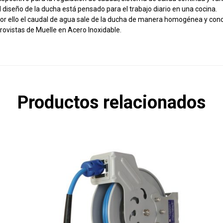
l diseño de la ducha está pensado para el trabajo diario en una cocina.
or ello el caudal de agua sale de la ducha de manera homogénea y con
rovistas de Muelle en Acero Inoxidable.
Productos relacionados