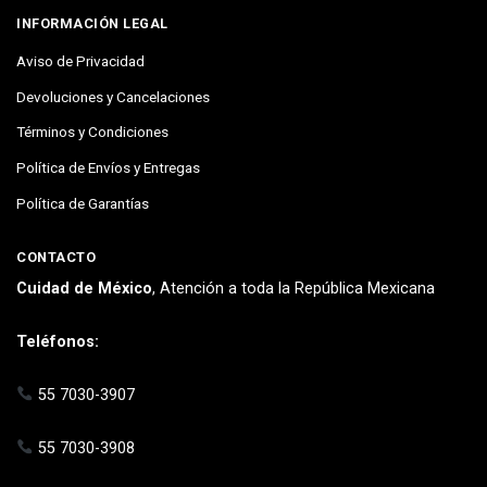
INFORMACIÓN LEGAL
Aviso de Privacidad
Devoluciones y Cancelaciones
Términos y Condiciones
Política de Envíos y Entregas
Política de Garantías
CONTACTO
Cuidad de México
, Atención a toda la República Mexicana
Teléfonos:
55 7030-3907
55 7030-3908