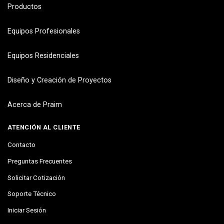
Productos
Equipos Profesionales
Equipos Residenciales
Diseño y Creación de Proyectos
Acerca de Praim
ATENCIÓN AL CLIENTE
Contacto
Preguntas Frecuentes
Solicitar Cotización
Soporte Técnico
Iniciar Sesión