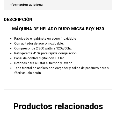
Información adicional
DESCRIPCIÓN
MÁQUINA DE HELADO DURO MIGSA BQY-N30
Fabricado el gabinete en acero inoxidable
Con agitador de acero inoxidable.
Compresor de 2,300 watts a 120v/60hz
Refrigerante 410a para rápida congelación.
Panel de control digital con luz led
Botones para ajustar el tiempo y lavado.
Tapa frontal de acrílico con cargador y salida de producto para su
fácil visualización.
Productos relacionados