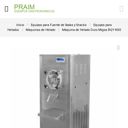
Inicio
Equipos para Fuente de Sodas y Snacks
Equipos para
Helados
Maquinas de Helado
Máquina de Helado Duro Migsa BQY-N30