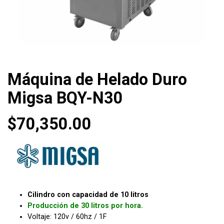
Máquina de Helado Duro
Migsa BQY-N30
$
70,350.00
Cilindro con capacidad de 10 litros
Producción de 30 litros por hora.
Voltaje: 120v / 60hz / 1F