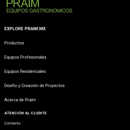
EXPLORE PRAIM.MX
Productos
Equipos Profesionales
Equipos Residenciales
Diseño y Creación de Proyectos
Acerca de Praim
ATENCIÓN AL CLIENTE
Contacto