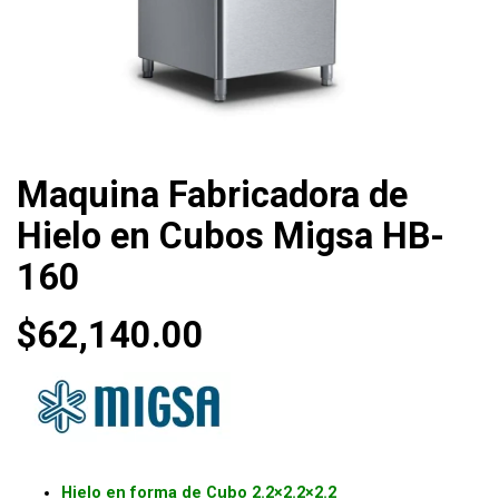
Maquina Fabricadora de
Hielo en Cubos Migsa HB-
160
$
62,140.00
Hielo en forma de Cubo 2.2×2.2×2.2