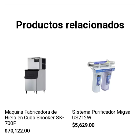
Productos relacionados
Maquina Fabricadora de
Sistema Purificador Migsa
Hielo en Cubo Snooker SK-
US212W
700P
$
5,629.00
$
70,122.00