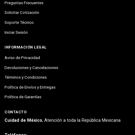
Preguntas Frecuentes
Solicitar Cotización
Soporte Técnico
Iniciar Sesión
INFORMACIÓN LEGAL
Aviso de Privacidad
Devoluciones y Cancelaciones
Términos y Condiciones
Política de Envíos y Entregas
Política de Garantías
CONTACTO
Cuidad de México
, Atención a toda la República Mexicana