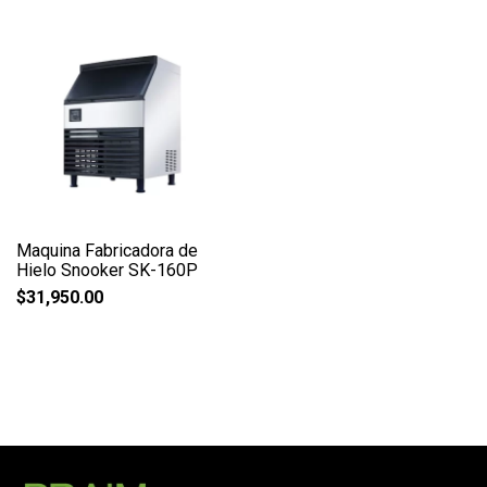
Maquina Fabricadora de
Hielo Snooker SK-160P
$
31,950.00