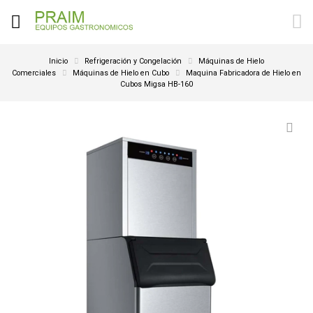
Inicio
Refrigeración y Congelación
Máquinas de Hielo
Comerciales
Máquinas de Hielo en Cubo
Maquina Fabricadora de Hielo en
Cubos Migsa HB-160