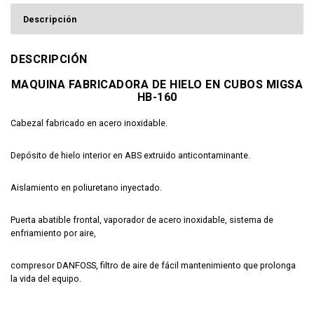
Descripción
DESCRIPCIÓN
MAQUINA FABRICADORA DE HIELO EN CUBOS MIGSA
HB-160
Cabezal fabricado en acero inoxidable.
Depósito de hielo interior en ABS extruido anticontaminante.
Aislamiento en poliuretano inyectado.
Puerta abatible frontal, vaporador de acero inoxidable, sistema de
enfriamiento por aire,
compresor DANFOSS, filtro de aire de fácil mantenimiento que prolonga
la vida del equipo.