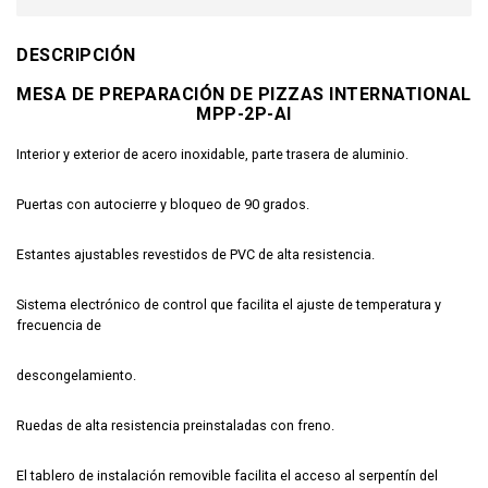
DESCRIPCIÓN
MESA DE PREPARACIÓN DE PIZZAS INTERNATIONAL
MPP-2P-AI
Interior y exterior de acero inoxidable, parte trasera de aluminio.
Puertas con autocierre y bloqueo de 90 grados.
Estantes ajustables revestidos de PVC de alta resistencia.
Sistema electrónico de control que facilita el ajuste de temperatura y
frecuencia de
descongelamiento.
Ruedas de alta resistencia preinstaladas con freno.
El tablero de instalación removible facilita el acceso al serpentín del