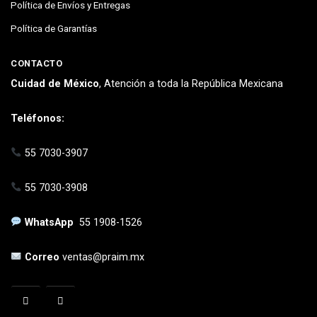
Política de Envíos y Entregas
Política de Garantías
CONTACTO
Cuidad de México
, Atención a toda la República Mexicana
Teléfonos:
55 7030-3907
55 7030-3908
WhatsApp
55 1908-1526
Correo
ventas@praim.mx