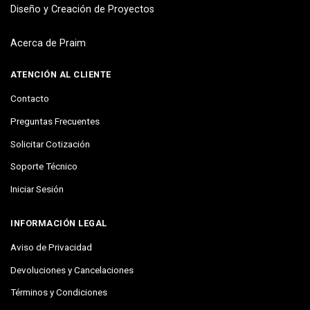
Diseño y Creación de Proyectos
Acerca de Praim
ATENCIÓN AL CLIENTE
Contacto
Preguntas Frecuentes
Solicitar Cotización
Soporte Técnico
Iniciar Sesión
INFORMACIÓN LEGAL
Aviso de Privacidad
Devoluciones y Cancelaciones
Términos y Condiciones