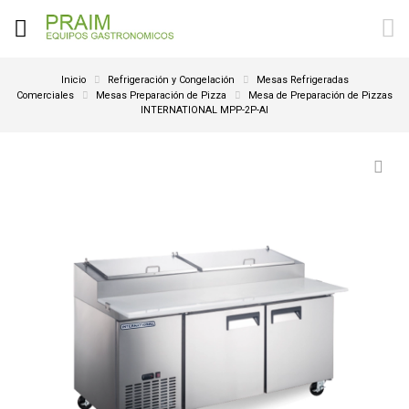
Inicio
Refrigeración y Congelación
Mesas Refrigeradas
Comerciales
Mesas Preparación de Pizza
Mesa de Preparación de Pizzas
INTERNATIONAL MPP-2P-AI