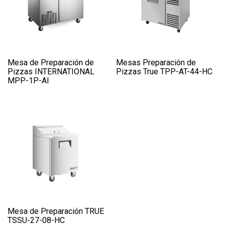
Mesa de Preparación de
Mesas Preparación de
Pizzas INTERNATIONAL
Pizzas True TPP-AT-44-HC
MPP-1P-AI
Mesa de Preparación TRUE
TSSU-27-08-HC