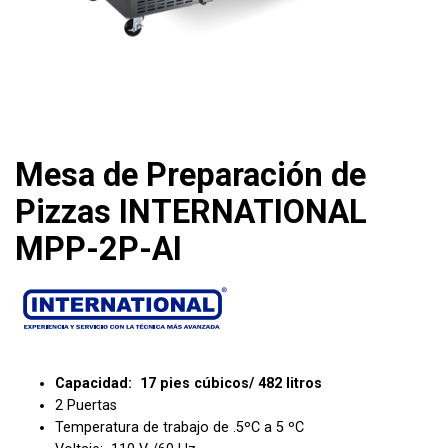
Mesa de Preparación de
Pizzas INTERNATIONAL
MPP-2P-AI
Capacidad: 17 pies cúbicos/ 482 litros
2 Puertas
Temperatura de trabajo de .5ºC a 5 ºC