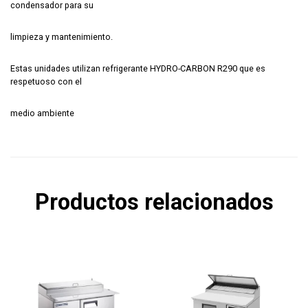
condensador para su
limpieza y mantenimiento.
Estas unidades utilizan refrigerante HYDRO-CARBON R290 que es
respetuoso con el
medio ambiente
Productos relacionados