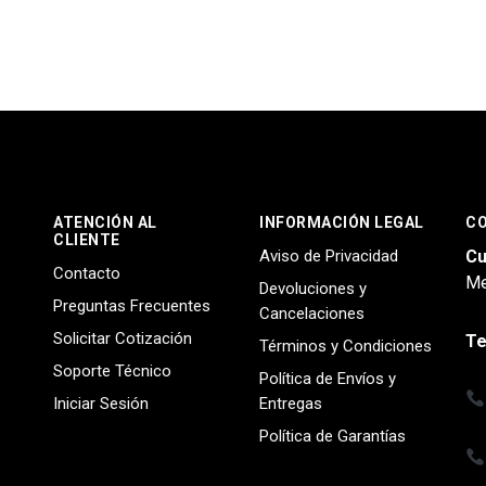
ATENCIÓN AL
INFORMACIÓN LEGAL
C
CLIENTE
Aviso de Privacidad
Cu
Contacto
Me
Devoluciones y
Preguntas Frecuentes
Cancelaciones
Solicitar Cotización
Te
Términos y Condiciones
Soporte Técnico
Política de Envíos y
Iniciar Sesión
Entregas
Política de Garantías