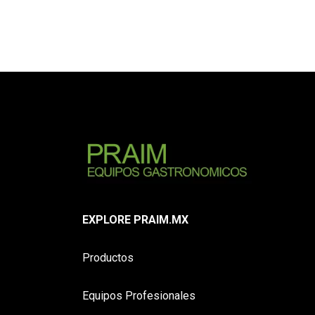
EXPLORE PRAIM.MX
Productos
Equipos Profesionales