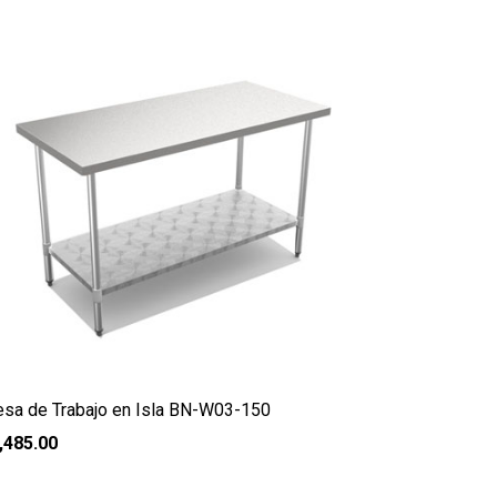
sa de Trabajo en Isla BN-W03-150
,485.00