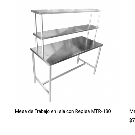
Mesa de Trabajo en Isla con Repisa MTR-180
Me
$
7