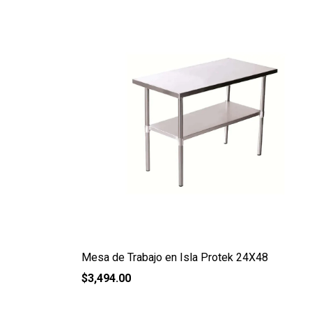
Mesa de Trabajo en Isla Protek 24X48
$
3,494.00