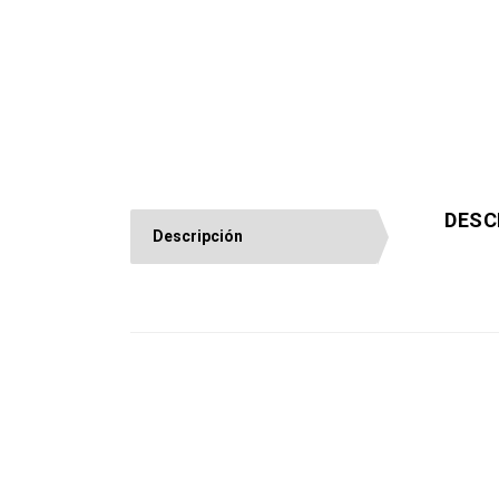
DESC
Descripción