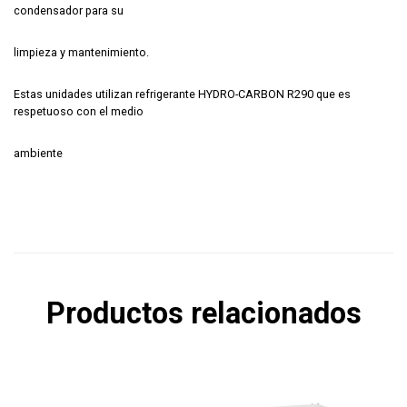
condensador para su
limpieza y mantenimiento.
Estas unidades utilizan refrigerante HYDRO-CARBON R290 que es
respetuoso con el medio
ambiente
Productos relacionados