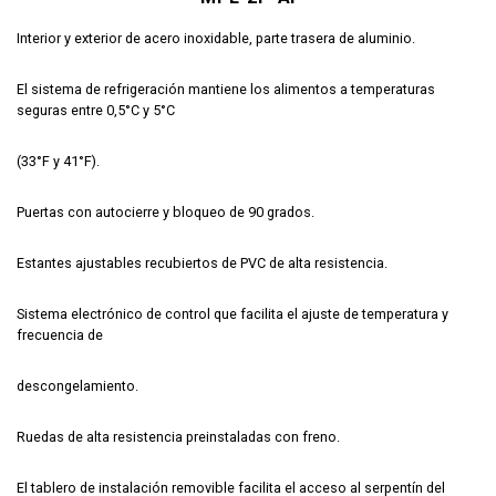
Interior y exterior de acero inoxidable, parte trasera de aluminio.
El sistema de refrigeración mantiene los alimentos a temperaturas
seguras entre 0,5°C y 5°C
(33°F y 41°F).
Puertas con autocierre y bloqueo de 90 grados.
Estantes ajustables recubiertos de PVC de alta resistencia.
Sistema electrónico de control que facilita el ajuste de temperatura y
frecuencia de
descongelamiento.
Ruedas de alta resistencia preinstaladas con freno.
El tablero de instalación removible facilita el acceso al serpentín del