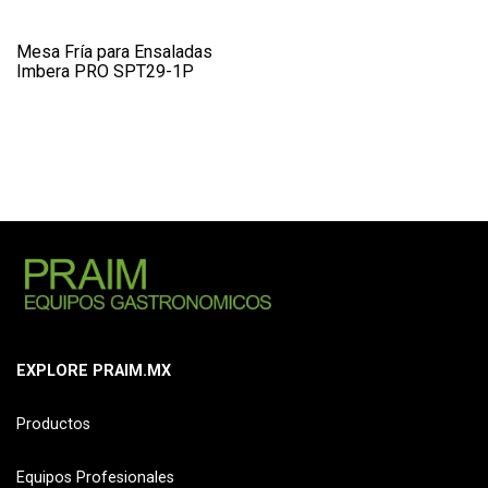
Mesa Fría para Ensaladas
Imbera PRO SPT29-1P
EXPLORE PRAIM.MX
Productos
Equipos Profesionales