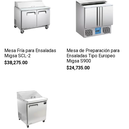
Mesa Fría para Ensaladas
Mesa de Preparación para
Migsa SCL-2
Ensaladas Tipo Europeo
Migsa S900
$
38,275.00
$
24,735.00