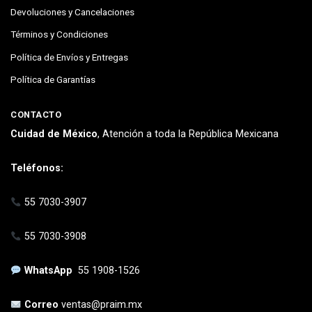
Devoluciones y Cancelaciones
Términos y Condiciones
Política de Envíos y Entregas
Política de Garantías
CONTACTO
Cuidad de México
, Atención a toda la República Mexicana
Teléfonos:
55 7030-3907
55 7030-3908
WhatsApp
55 1908-1526
Correo
ventas@praim.mx