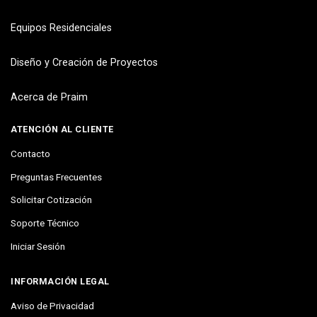
Equipos Residenciales
Diseño y Creación de Proyectos
Acerca de Praim
ATENCIÓN AL CLIENTE
Contacto
Preguntas Frecuentes
Solicitar Cotización
Soporte Técnico
Iniciar Sesión
INFORMACIÓN LEGAL
Aviso de Privacidad