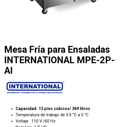
Mesa Fría para Ensaladas
INTERNATIONAL MPE-2P-
AI
Capacidad: 13 pies cúbicos/ 369 litros
Temperatura de trabajo de 0.5 °C a 5 °C
Voltaje: 110 V /60 Hz