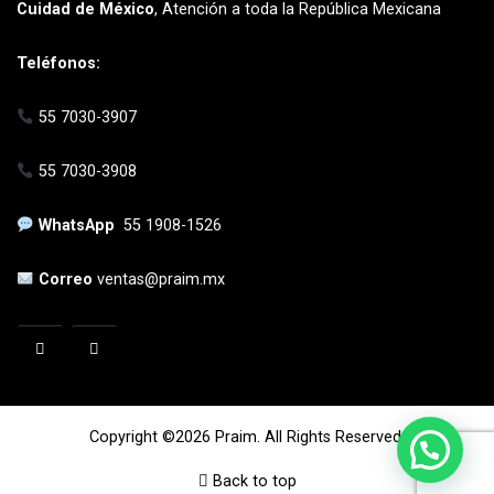
Cuidad de México
, Atención a toda la República Mexicana
Teléfonos:
55 7030-3907
55 7030-3908
WhatsApp
55 1908-1526
Correo
ventas@praim.mx
Copyright ©2026 Praim. All Rights Reserved.
Back to top