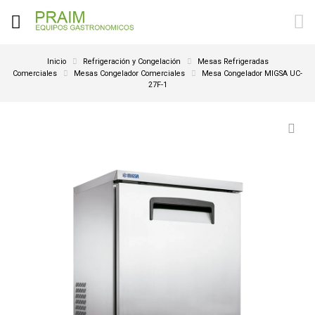
Inicio
Refrigeración y Congelación
Mesas Refrigeradas
Comerciales
Mesas Congelador Comerciales
Mesa Congelador MIGSA UC-
27F-1