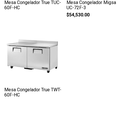
Mesa Congelador True TUC-
Mesa Congelador Migsa
60F-HC
UC-72F-3
$
54,530.00
Mesa Congelador True TWT-
60F-HC