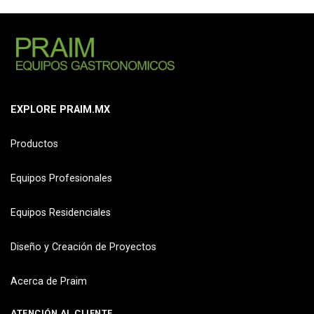
EXPLORE PRAIM.MX
Productos
Equipos Profesionales
Equipos Residenciales
Diseño y Creación de Proyectos
Acerca de Praim
ATENCIÓN AL CLIENTE