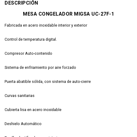
DESCRIPCIÓN
MESA CONGELADOR MIGSA UC-27F-1
Fabricada en acero inoxidable interior y exterior
Control de temperatura digital.
Compresor Auto-contenido
Sistema de enfriamiento por aire forzado
Puerta abatible sólida, con sistema de auto-cierre
Curvas sanitarias
Cubierta lisa en acero inoxidable
Deshielo Automático