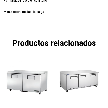
Parrilla plastificada en su interior
Monta sobre ruedas de carga
Productos relacionados