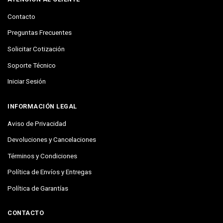
Contacto
Preguntas Frecuentes
Solicitar Cotización
Soporte Técnico
Iniciar Sesión
INFORMACIÓN LEGAL
Aviso de Privacidad
Devoluciones y Cancelaciones
Términos y Condiciones
Política de Envíos y Entregas
Política de Garantías
CONTACTO