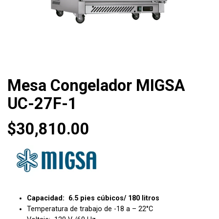
Mesa Congelador MIGSA
UC-27F-1
$
30,810.00
Capacidad: 6.5 pies cúbicos/ 180 litros
Temperatura de trabajo de -18 a – 22°C