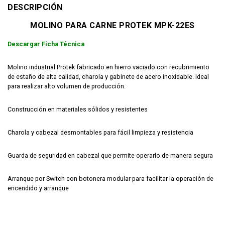
DESCRIPCIÓN
MOLINO PARA CARNE PROTEK MPK-22ES
Descargar Ficha Técnica
Molino industrial Protek fabricado en hierro vaciado con recubrimiento
de estaño de alta calidad, charola y gabinete de acero inoxidable. Ideal
para realizar alto volumen de producción.
Construcción en materiales sólidos y resistentes
Charola y cabezal desmontables para fácil limpieza y resistencia
Guarda de seguridad en cabezal que permite operarlo de manera segura
Arranque por Switch con botonera modular para facilitar la operación de
encendido y arranque