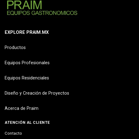
EXPLORE PRAIM.MX
Productos
Equipos Profesionales
Equipos Residenciales
Diseño y Creación de Proyectos
Acerca de Praim
ATENCIÓN AL CLIENTE
Contacto