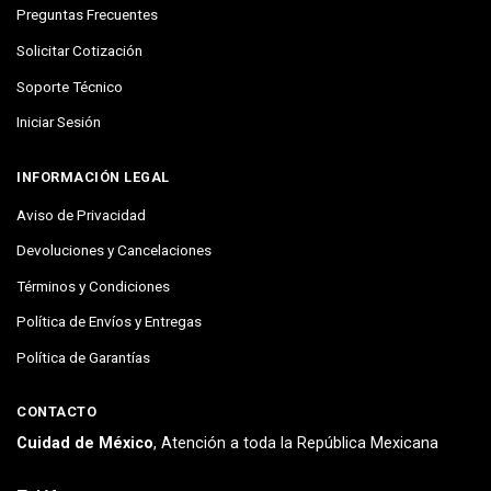
Preguntas Frecuentes
Solicitar Cotización
Soporte Técnico
Iniciar Sesión
INFORMACIÓN LEGAL
Aviso de Privacidad
Devoluciones y Cancelaciones
Términos y Condiciones
Política de Envíos y Entregas
Política de Garantías
CONTACTO
Cuidad de México
, Atención a toda la República Mexicana