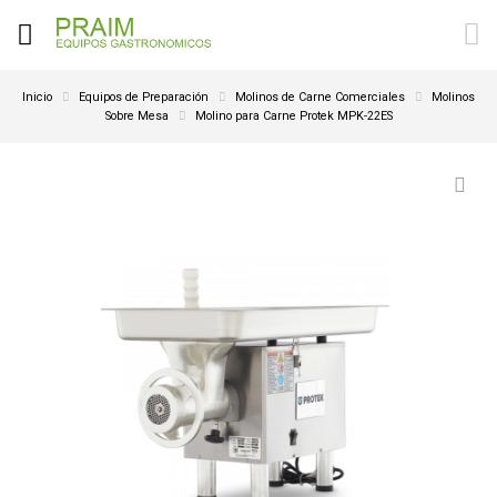
Inicio
Equipos de Preparación
Molinos de Carne Comerciales
Molinos
Sobre Mesa
Molino para Carne Protek MPK-22ES