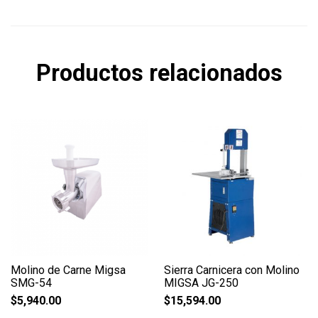
Productos relacionados
Molino de Carne Migsa
Sierra Carnicera con Molino
SMG-54
MIGSA JG-250
$
5,940.00
$
15,594.00