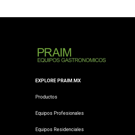
EXPLORE PRAIM.MX
Productos
Equipos Profesionales
Equipos Residenciales