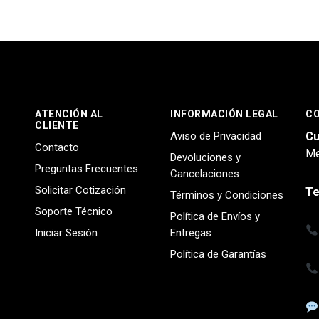
ATENCIÓN AL
INFORMACIÓN LEGAL
C
CLIENTE
Aviso de Privacidad
Cu
Contacto
Me
Devoluciones y
Preguntas Frecuentes
Cancelaciones
Solicitar Cotización
Te
Términos y Condiciones
Soporte Técnico
Política de Envíos y
Iniciar Sesión
Entregas
Política de Garantías