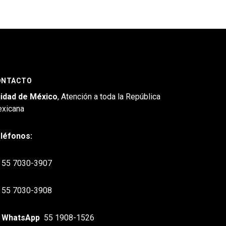
ONTACTO
idad de México
, Atención a toda la República
xicana
léfonos:
55 7030-3907
55 7030-3908
WhatsApp
55 1908-1526