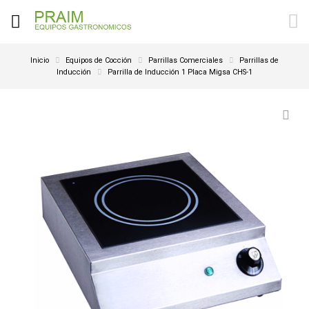
Inicio
Equipos de Cocción
Parrillas Comerciales
Parrillas de
Inducción
Parrilla de Inducción 1 Placa Migsa CHS-1