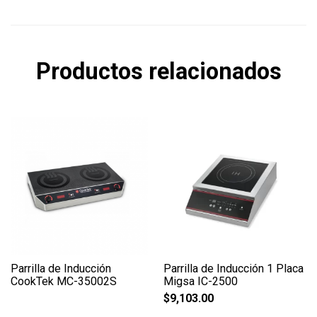
Productos relacionados
Parrilla de Inducción
Parrilla de Inducción 1 Placa
CookTek MC-35002S
Migsa IC-2500
$
9,103.00