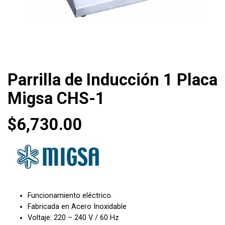
Parrilla de Inducción 1 Placa
Migsa CHS-1
$
6,730.00
Funcionamiento eléctrico.
Fabricada en Acero Inoxidable
Voltaje: 220 – 240 V / 60 Hz