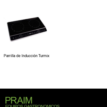
Parrilla de Inducción Turmix