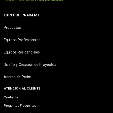
EXPLORE PRAIM.MX
Productos
Equipos Profesionales
Equipos Residenciales
Diseño y Creación de Proyectos
Acerca de Praim
ATENCIÓN AL CLIENTE
Contacto
Preguntas Frecuentes