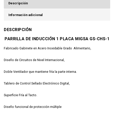
Descripción
Información adicional
DESCRIPCIÓN
PARRILLA DE INDUCCIÓN 1 PLACA MIGSA GS-CHS-1
Fabricado Gabinete en Acero Inoxidable Grado Alimentario,
Diseño de Circuitos de Nivel Internacional,
Doble Ventilador que mantiene fría la parte interna.
Tablero de Control Sellado Electrónico Digital,
Superficie Fría al Tacto.
Diseño funcional de protección múltiple