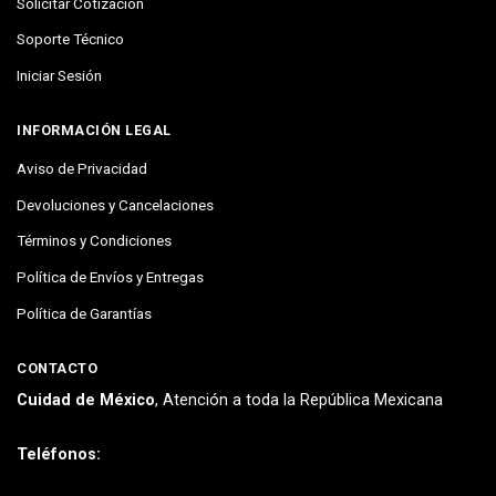
Solicitar Cotización
Soporte Técnico
Iniciar Sesión
INFORMACIÓN LEGAL
Aviso de Privacidad
Devoluciones y Cancelaciones
Términos y Condiciones
Política de Envíos y Entregas
Política de Garantías
CONTACTO
Cuidad de México
, Atención a toda la República Mexicana
Teléfonos: