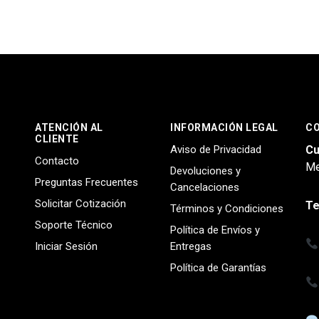
ATENCIÓN AL
INFORMACIÓN LEGAL
C
CLIENTE
Aviso de Privacidad
Cu
Contacto
Me
Devoluciones y
Preguntas Frecuentes
Cancelaciones
Solicitar Cotización
Te
Términos y Condiciones
Soporte Técnico
Política de Envíos y
Iniciar Sesión
Entregas
Política de Garantías