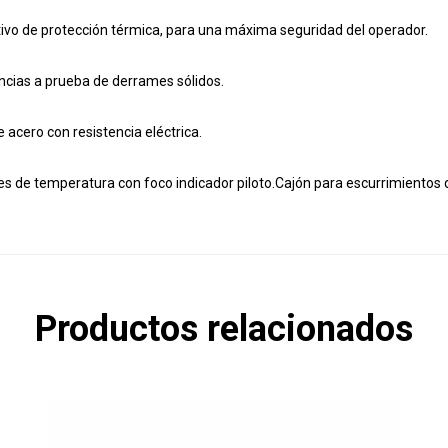
tivo de protección térmica, para una máxima seguridad del operador.
ncias a prueba de derrames sólidos.
 acero con resistencia eléctrica.
es de temperatura con foco indicador piloto.Cajón para escurrimientos 
Productos relacionados