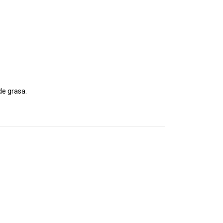
de grasa.