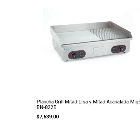
Plancha Grill Mitad Lisa y Mitad Acanalada Mig
BN-822B
$
7,639.00