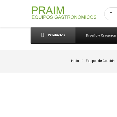
Busca
Productos
Diseño y Creación
Inicio
Equipos de Cocción