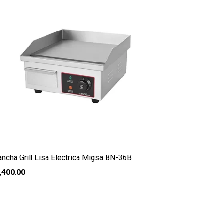
ancha Grill Lisa Eléctrica Migsa BN-36B
,400.00