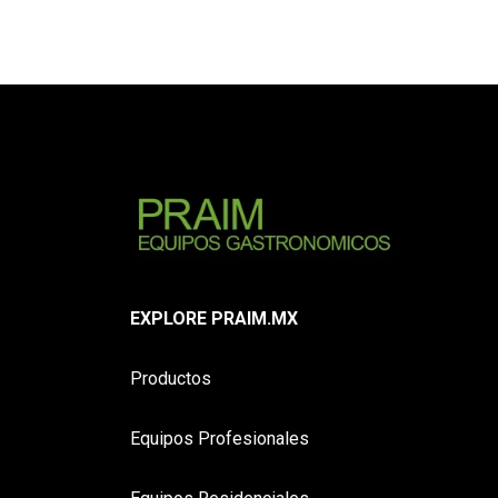
EXPLORE PRAIM.MX
Productos
Equipos Profesionales