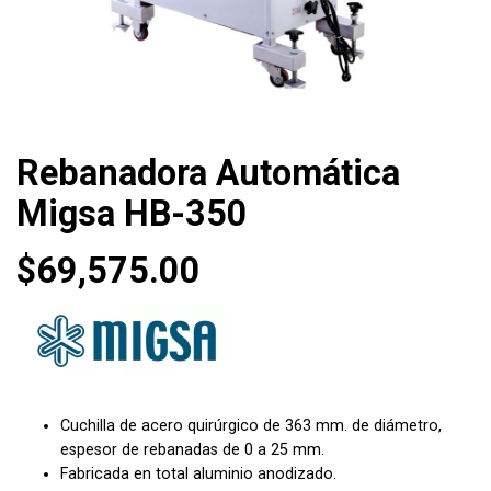
Rebanadora Automática
Migsa HB-350
$
69,575.00
Cuchilla de acero quirúrgico de 363 mm. de diámetro,
espesor de rebanadas de 0 a 25 mm.
Fabricada en total aluminio anodizado.