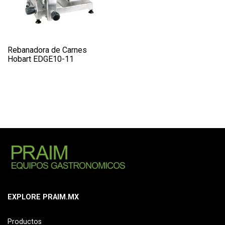
Rebanadora de Carnes
Hobart EDGE10-11
EXPLORE PRAIM.MX
Productos