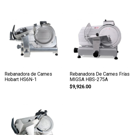
Rebanadora de Carnes
Rebanadora De Carnes Frías
Hobart HS6N-1
MIGSA HBS-275A
$
9,926.00