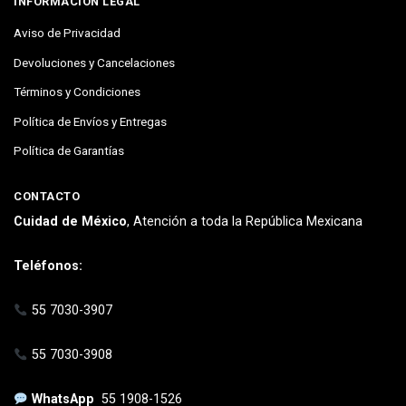
INFORMACIÓN LEGAL
Aviso de Privacidad
Devoluciones y Cancelaciones
Términos y Condiciones
Política de Envíos y Entregas
Política de Garantías
CONTACTO
Cuidad de México
, Atención a toda la República Mexicana
Teléfonos:
55 7030-3907
55 7030-3908
WhatsApp
55 1908-1526