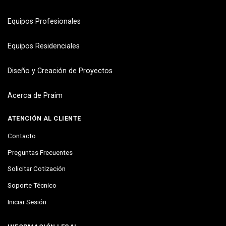
Equipos Profesionales
Equipos Residenciales
Diseño y Creación de Proyectos
Acerca de Praim
ATENCIÓN AL CLIENTE
Contacto
Preguntas Frecuentes
Solicitar Cotización
Soporte Técnico
Iniciar Sesión