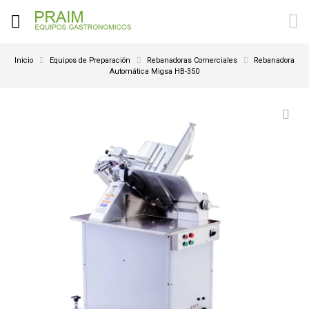
Inicio
Equipos de Preparación
Rebanadoras Comerciales
Rebanadora
Automática Migsa HB-350