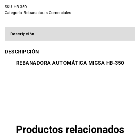
SKU:
HB-350
Categoría:
Rebanadoras Comerciales
Descripción
DESCRIPCIÓN
REBANADORA AUTOMÁTICA MIGSA HB-350
Productos relacionados