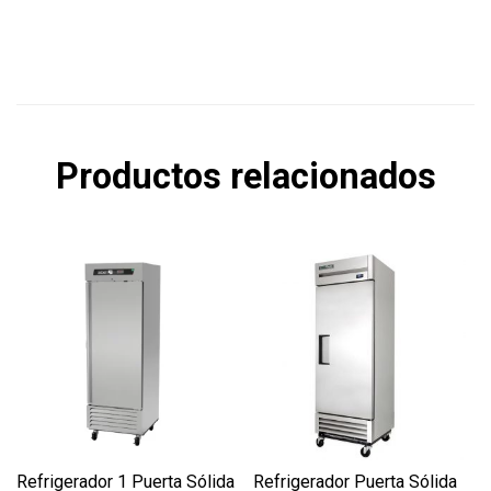
Productos relacionados
Refrigerador 1 Puerta Sólida
Refrigerador Puerta Sólida