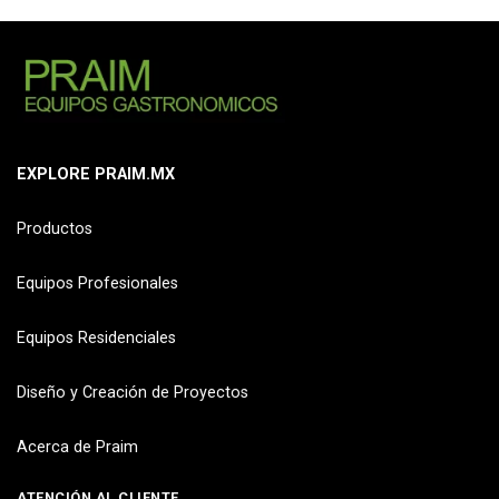
EXPLORE PRAIM.MX
Productos
Equipos Profesionales
Equipos Residenciales
Diseño y Creación de Proyectos
Acerca de Praim
ATENCIÓN AL CLIENTE