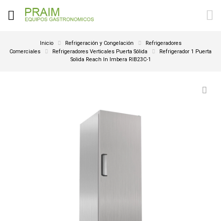
Inicio
Refrigeración y Congelación
Refrigeradores
Comerciales
Refrigeradores Verticales Puerta Sólida
Refrigerador 1 Puerta
Solida Reach In Imbera RIB23C-1