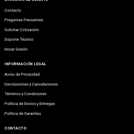
Contacto
Preguntas Frecuentes
Solicitar Cotización
Soporte Técnico
Iniciar Sesión
INFORMACIÓN LEGAL
Aviso de Privacidad
Devoluciones y Cancelaciones
Términos y Condiciones
Política de Envíos y Entregas
Política de Garantías
CONTACTO