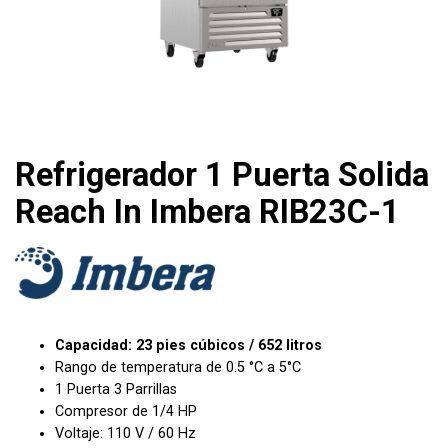
Refrigerador 1 Puerta Solida
Reach In Imbera RIB23C-1
Capacidad: 23 pies cúbicos / 652 litros
Rango de temperatura de 0.5 °C a 5°C
1 Puerta 3 Parrillas
Compresor de 1/4 HP
Voltaje: 110 V / 60 Hz