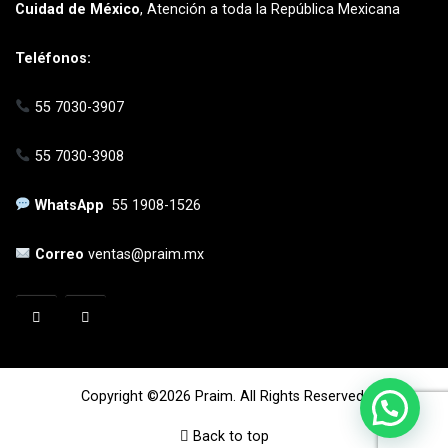
Cuidad de México
, Atención a toda la República Mexicana
Teléfonos:
55 7030-3907
55 7030-3908
WhatsApp
55 1908-1526
Correo
ventas@praim.mx
Copyright ©2026 Praim. All Rights Reserved.
Back to top