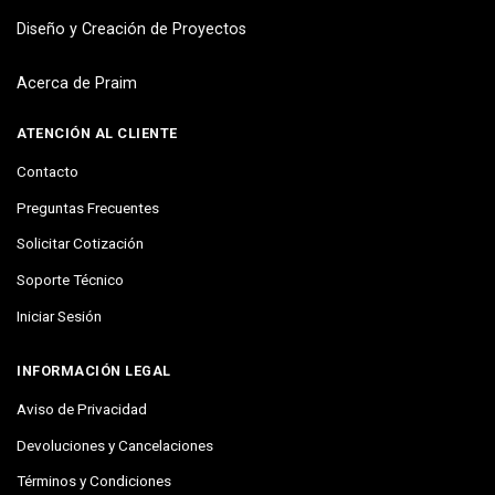
Diseño y Creación de Proyectos
Acerca de Praim
ATENCIÓN AL CLIENTE
Contacto
Preguntas Frecuentes
Solicitar Cotización
Soporte Técnico
Iniciar Sesión
INFORMACIÓN LEGAL
Aviso de Privacidad
Devoluciones y Cancelaciones
Términos y Condiciones