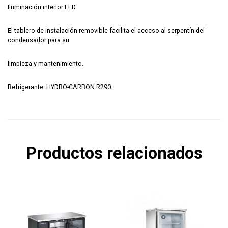
Iluminación interior LED.
El tablero de instalación removible facilita el acceso al serpentín del
condensador para su
limpieza y mantenimiento.
Refrigerante: HYDRO-CARBON R290.
Productos relacionados