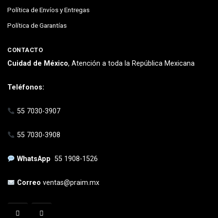
Política de Envíos y Entregas
Política de Garantías
CONTACTO
Cuidad de México
, Atención a toda la República Mexicana
Teléfonos:
55 7030-3907
55 7030-3908
WhatsApp
55 1908-1526
Correo
ventas@praim.mx