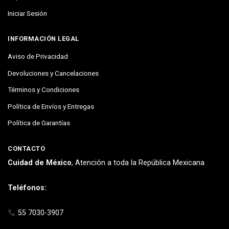
Iniciar Sesión
INFORMACIÓN LEGAL
Aviso de Privacidad
Devoluciones y Cancelaciones
Términos y Condiciones
Política de Envíos y Entregas
Política de Garantías
CONTACTO
Cuidad de México
, Atención a toda la República Mexicana
Teléfonos:
55 7030-3907