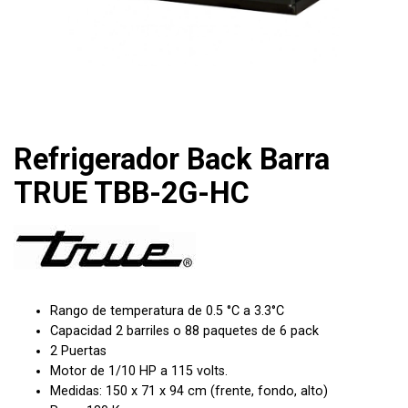
Refrigerador Back Barra
TRUE TBB-2G-HC
Rango de temperatura de 0.5 °C a 3.3°C
Capacidad 2 barriles o 88 paquetes de 6 pack
2 Puertas
Motor de 1/10 HP a 115 volts.
Medidas: 150 x 71 x 94 cm (frente, fondo, alto)