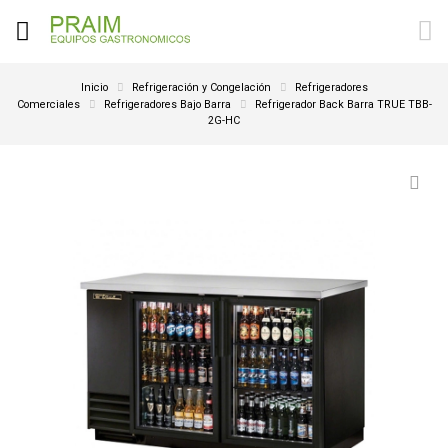
Inicio
Refrigeración y Congelación
Refrigeradores
Comerciales
Refrigeradores Bajo Barra
Refrigerador Back Barra TRUE TBB-
2G-HC