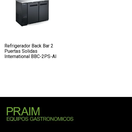
Refrigerador Back Bar 2
Puertas Solidas
International BBC-2PS-AI