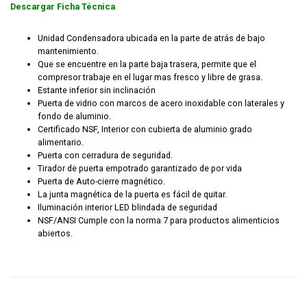
Descargar Ficha Técnica
Unidad Condensadora ubicada en la parte de atrás de bajo
mantenimiento.
Que se encuentre en la parte baja trasera, permite que el
compresor trabaje en el lugar mas fresco y libre de grasa.
Estante inferior sin inclinación
Puerta de vidrio con marcos de acero inoxidable con laterales y
fondo de aluminio.
Certificado NSF, Interior con cubierta de aluminio grado
alimentario.
Puerta con cerradura de seguridad.
Tirador de puerta empotrado garantizado de por vida
Puerta de Auto-cierre magnético.
La junta magnética de la puerta es fácil de quitar.
Iluminación interior LED blindada de seguridad
NSF/ANSI Cumple con la norma 7 para productos alimenticios
abiertos.