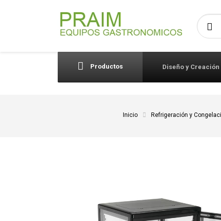
Busca
Productos
Diseño y Creación
Inicio
Refrigeración y Congelac