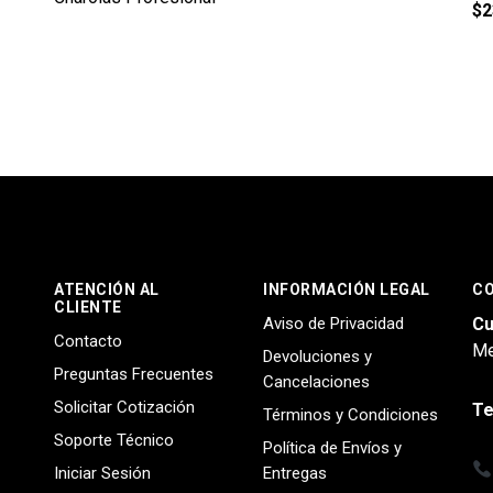
$
2
ATENCIÓN AL
INFORMACIÓN LEGAL
C
CLIENTE
Aviso de Privacidad
Cu
Contacto
Me
Devoluciones y
Preguntas Frecuentes
Cancelaciones
Solicitar Cotización
Te
Términos y Condiciones
Soporte Técnico
Política de Envíos y
Iniciar Sesión
Entregas