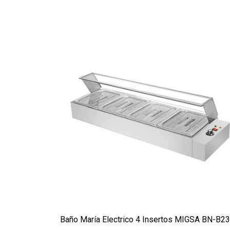
Baño María Electrico 4 Insertos MIGSA BN-B23