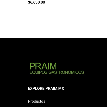
$
6,650.00
EXPLORE PRAIM.MX
Productos