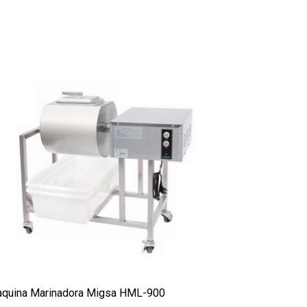
quina Marinadora Migsa HML-900