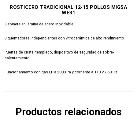
ROSTICERO TRADICIONAL 12-15 POLLOS MIGSA
WE31
Gabinete en lámina de acero inoxidable
3 quemadores independientes con vitrocerámica de alto rendimiento
Puertas de cristal templado, dispositivo de seguridad de sobre-
calentamiento,
Funcionamiento con gas LP a 2800 Pa y corriente a 110 V / 60 Hz.
Productos relacionados