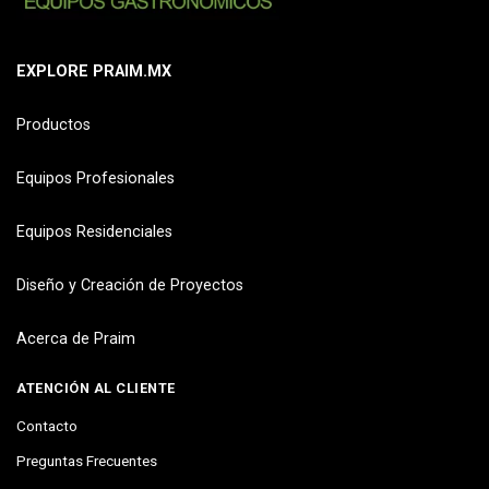
EXPLORE PRAIM.MX
Productos
Equipos Profesionales
Equipos Residenciales
Diseño y Creación de Proyectos
Acerca de Praim
ATENCIÓN AL CLIENTE
Contacto
Preguntas Frecuentes