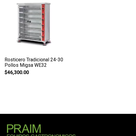
Rosticero Tradicional 24-30
Pollos Migsa WE32
$
46,300.00