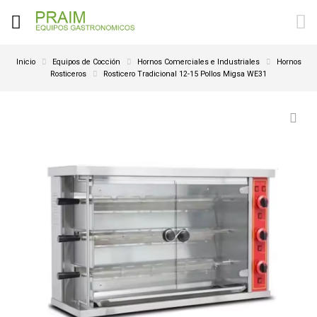
Inicio
Equipos de Cocción
Hornos Comerciales e Industriales
Hornos
Rosticeros
Rosticero Tradicional 12-15 Pollos Migsa WE31