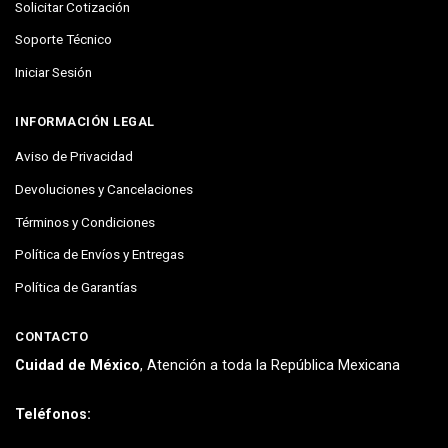
Solicitar Cotización
Soporte Técnico
Iniciar Sesión
INFORMACIÓN LEGAL
Aviso de Privacidad
Devoluciones y Cancelaciones
Términos y Condiciones
Política de Envíos y Entregas
Política de Garantías
CONTACTO
Cuidad de México
, Atención a toda la República Mexicana
Teléfonos: