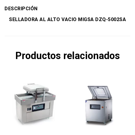
DESCRIPCIÓN
SELLADORA AL ALTO VACIO MIGSA DZQ-5002SA
Productos relacionados