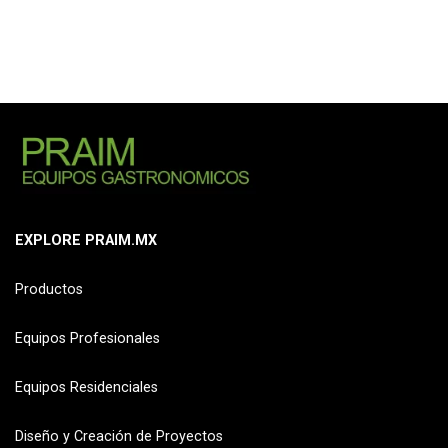
EXPLORE PRAIM.MX
Productos
Equipos Profesionales
Equipos Residenciales
Diseño y Creación de Proyectos