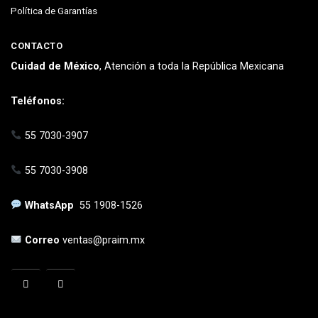
Política de Garantías
CONTACTO
Cuidad de México
, Atención a toda la República Mexicana
Teléfonos:
55 7030-3907
55 7030-3908
WhatsApp
55 1908-1526
Correo
ventas@praim.mx