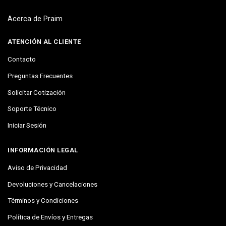
Acerca de Praim
ATENCIÓN AL CLIENTE
Contacto
Preguntas Frecuentes
Solicitar Cotización
Soporte Técnico
Iniciar Sesión
INFORMACIÓN LEGAL
Aviso de Privacidad
Devoluciones y Cancelaciones
Términos y Condiciones
Política de Envíos y Entregas