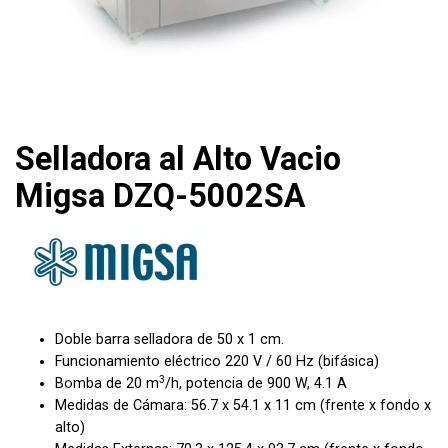
Selladora al Alto Vacio
Migsa DZQ-5002SA
Doble barra selladora de 50 x 1 cm.
Funcionamiento eléctrico 220 V / 60 Hz (bifásica)
3
Bomba de 20 m
/h, potencia de 900 W, 4.1 A
Medidas de Cámara: 56.7 x 54.1 x 11
cm (frente x fondo x
alto)