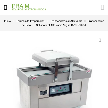
Inicio
Equipos de Preparación
Empacadoras al Alto Vacío
Empacadoras
de Piso
Selladora al Alto Vacio Migsa DZQ-5002SA