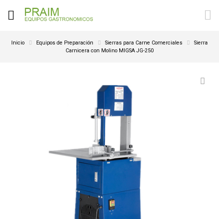
Inicio
Equipos de Preparación
Sierras para Carne Comerciales
Sierra
Carnicera con Molino MIGSA JG-250