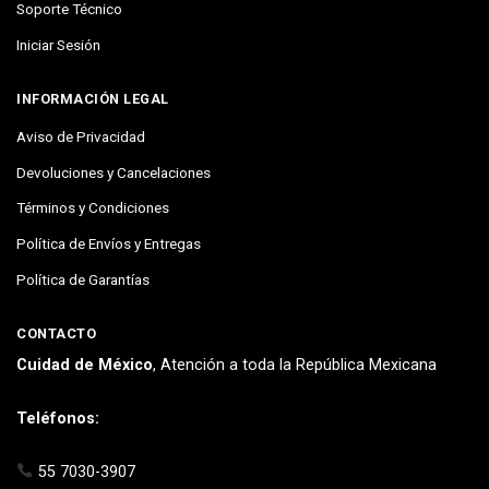
Soporte Técnico
Iniciar Sesión
INFORMACIÓN LEGAL
Aviso de Privacidad
Devoluciones y Cancelaciones
Términos y Condiciones
Política de Envíos y Entregas
Política de Garantías
CONTACTO
Cuidad de México
, Atención a toda la República Mexicana
Teléfonos:
55 7030-3907