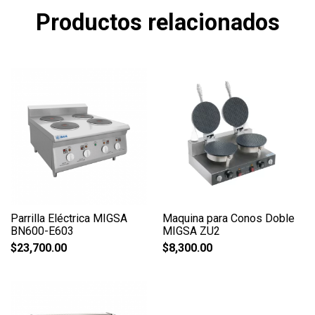
Productos relacionados
Parrilla Eléctrica MIGSA
Maquina para Conos Doble
BN600-E603
MIGSA ZU2
$
23,700.00
$
8,300.00