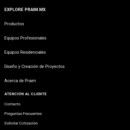
EXPLORE PRAIM.MX
Productos
Equipos Profesionales
Equipos Residenciales
Diseño y Creación de Proyectos
Acerca de Praim
ATENCIÓN AL CLIENTE
Contacto
Preguntas Frecuentes
Solicitar Cotización