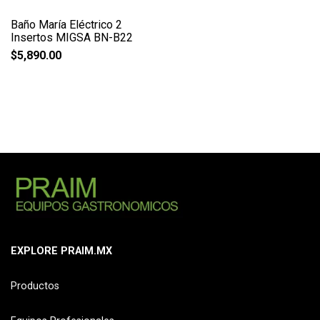
Baño María Eléctrico 2
Insertos MIGSA BN-B22
$
5,890.00
EXPLORE PRAIM.MX
Productos