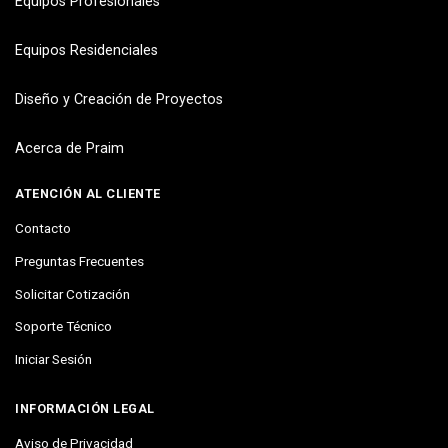
Equipos Profesionales
Equipos Residenciales
Diseño y Creación de Proyectos
Acerca de Praim
ATENCIÓN AL CLIENTE
Contacto
Preguntas Frecuentes
Solicitar Cotización
Soporte Técnico
Iniciar Sesión
INFORMACIÓN LEGAL
Aviso de Privacidad