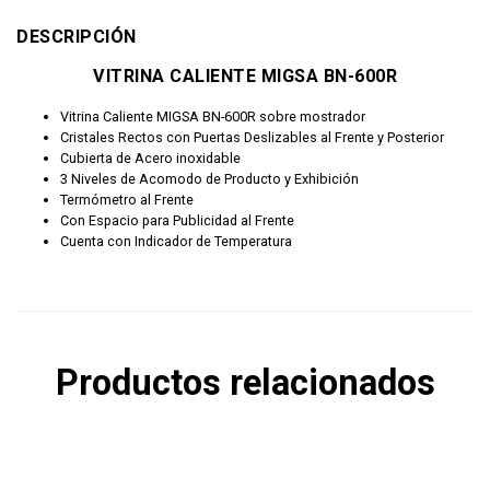
DESCRIPCIÓN
VITRINA CALIENTE MIGSA BN-600R
Vitrina Caliente MIGSA BN-600R sobre mostrador
Cristales Rectos con Puertas Deslizables al Frente y Posterior
Cubierta de Acero inoxidable
3 Niveles de Acomodo de Producto y Exhibición
Termómetro al Frente
Con Espacio para Publicidad al Frente
Cuenta con Indicador de Temperatura
Productos relacionados