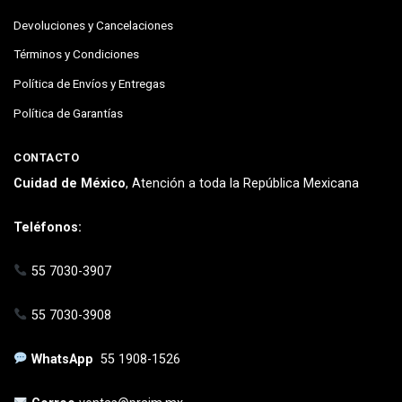
Devoluciones y Cancelaciones
Términos y Condiciones
Política de Envíos y Entregas
Política de Garantías
CONTACTO
Cuidad de México
, Atención a toda la República Mexicana
Teléfonos:
55 7030-3907
55 7030-3908
WhatsApp
55 1908-1526