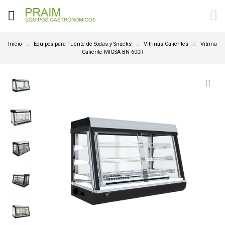
Inicio
Equipos para Fuente de Sodas y Snacks
Vitrinas Calientes
Vitrina
Caliente MIGSA BN-600R