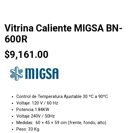
Vitrina Caliente MIGSA BN-
600R
$
9,161.00
Control de Temperatura Ajustable 30 ºC a 90ºC
Voltaje: 120 V / 60 Hz
Potencia 1.84KW
Voltaje 240V / 50Hz
Medidas: 60 × 45 × 59 cm (frente, fondo, alto)
Peso: 33 Kg.