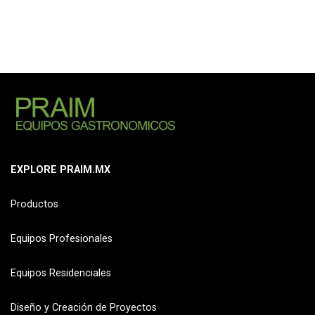
EXPLORE PRAIM.MX
Productos
Equipos Profesionales
Equipos Residenciales
Diseño y Creación de Proyectos