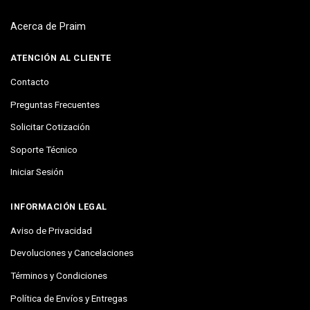
Acerca de Praim
ATENCIÓN AL CLIENTE
Contacto
Preguntas Frecuentes
Solicitar Cotización
Soporte Técnico
Iniciar Sesión
INFORMACIÓN LEGAL
Aviso de Privacidad
Devoluciones y Cancelaciones
Términos y Condiciones
Política de Envíos y Entregas