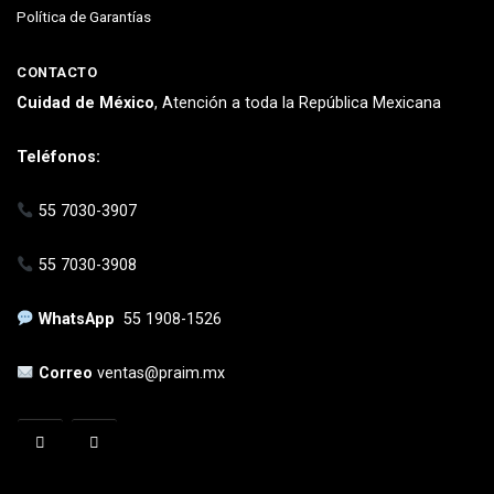
Política de Garantías
CONTACTO
Cuidad de México
, Atención a toda la República Mexicana
Teléfonos:
55 7030-3907
55 7030-3908
WhatsApp
55 1908-1526
Correo
ventas@praim.mx