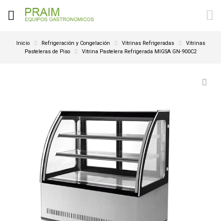
Inicio
Refrigeración y Congelación
Vitrinas Refrigeradas
Vitrinas
Pasteleras de Piso
Vitrina Pastelera Refrigerada MIGSA GN-900C2