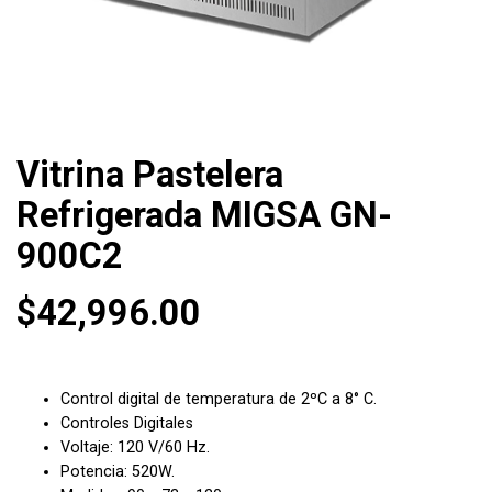
Vitrina Pastelera
Refrigerada MIGSA GN-
900C2
$
42,996.00
Control digital de temperatura de 2ºC a 8° C.
Controles Digitales
Voltaje: 120 V/60 Hz.
Potencia: 520W.