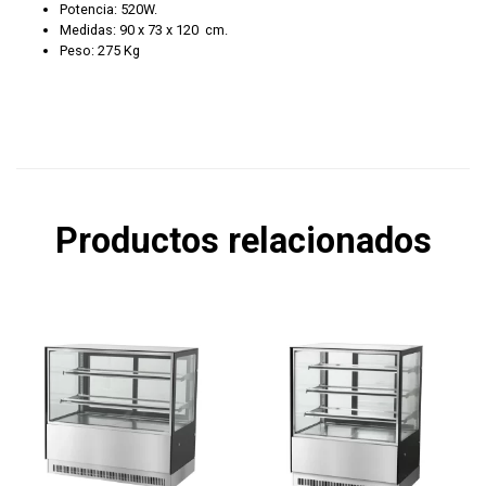
Potencia: 520W.
Medidas: 90 x 73 x 120 cm.
Peso: 275 Kg
Productos relacionados