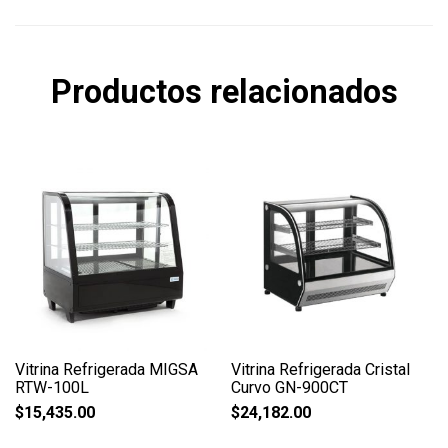
Productos relacionados
Vitrina Refrigerada MIGSA
Vitrina Refrigerada Cristal
RTW-100L
Curvo GN-900CT
$
15,435.00
$
24,182.00