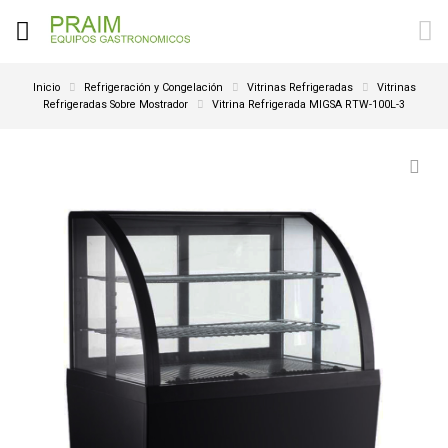
Inicio
Refrigeración y Congelación
Vitrinas Refrigeradas
Vitrinas
Refrigeradas Sobre Mostrador
Vitrina Refrigerada MIGSA RTW-100L-3