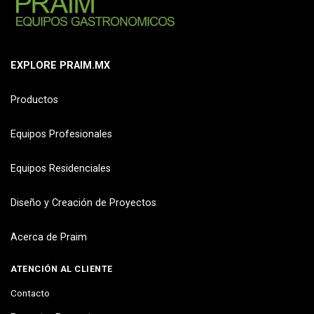
EXPLORE PRAIM.MX
Productos
Equipos Profesionales
Equipos Residenciales
Diseño y Creación de Proyectos
Acerca de Praim
ATENCIÓN AL CLIENTE
Contacto