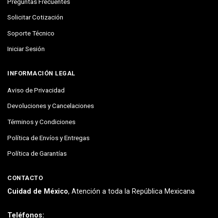
Preguntas Frecuentes
Solicitar Cotización
Soporte Técnico
Iniciar Sesión
INFORMACIÓN LEGAL
Aviso de Privacidad
Devoluciones y Cancelaciones
Términos y Condiciones
Política de Envíos y Entregas
Política de Garantías
CONTACTO
Cuidad de México
, Atención a toda la República Mexicana
Teléfonos: