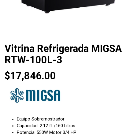
Vitrina Refrigerada MIGSA
RTW-100L-3
$
17,846.00
Equipo Sobremostrador
Capacidad: 2.12 ft /160 Litros
Potencia: 550W
Motor 3/4 HP