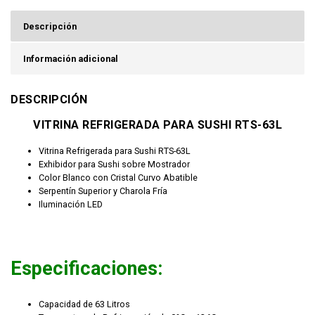
Descripción
Información adicional
DESCRIPCIÓN
VITRINA REFRIGERADA PARA SUSHI RTS-63L
Vitrina Refrigerada para Sushi RTS-63L
Exhibidor para Sushi sobre Mostrador
Color Blanco con Cristal Curvo Abatible
Serpentín Superior y Charola Fría
Iluminación LED
Especificaciones:
Capacidad de 63 Litros