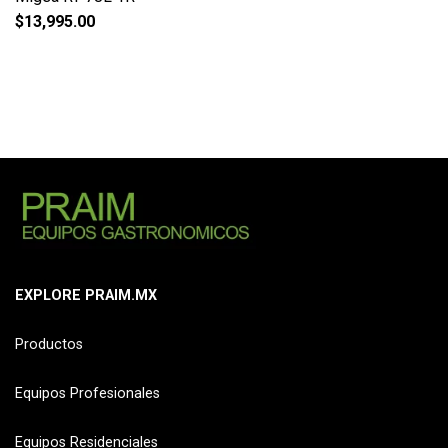
$
13,995.00
EXPLORE PRAIM.MX
Productos
Equipos Profesionales
Equipos Residenciales