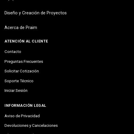
Diseño y Creación de Proyectos
Acerca de Praim
ATENCIÓN AL CLIENTE
Contacto
Preguntas Frecuentes
Solicitar Cotización
Soporte Técnico
Iniciar Sesión
INFORMACIÓN LEGAL
Aviso de Privacidad
Devoluciones y Cancelaciones