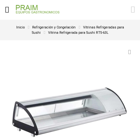
Inicio
Refrigeración y Congelación
Vitrinas Refrigeradas para
Sushi
Vitrina Refrigerada para Sushi RTS-63L