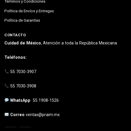
Términos y Condiciones
Política de Envíos y Entregas
Política de Garantías
CONTACTO
Cuidad de México
, Atención a toda la República Mexicana
Teléfonos:
55 7030-3907
55 7030-3908
WhatsApp
55 1908-1526
Correo
ventas@praim.mx