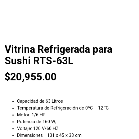
Vitrina Refrigerada para
Sushi RTS-63L
$
20,955.00
Capacidad de 63 Litros
Temperatura de Refrigeración de 0ºC – 12 °C.
Motor: 1/6 HP
Potencia de 160 W,
Voltaje: 120 V/60 HZ
Dimensiones：131 x 45 x 33 cm