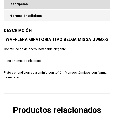
Descripción
Información adicional
DESCRIPCIÓN
WAFFLERA GIRATORIA TIPO BELGA MIGSA UWBX-2
Construcción de acero inoxidable elegante
Funcionamiento eléctrico.
Plato de fundición de aluminio con teflón.
Mangos térmicos con forma
de resorte.
Productos relacionados