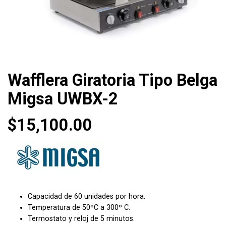
Wafflera Giratoria Tipo Belga
Migsa UWBX-2
$
15,100.00
Capacidad de 60 unidades por hora.
Temperatura de 50ºC a 300º C.
Termostato y reloj de 5 minutos.