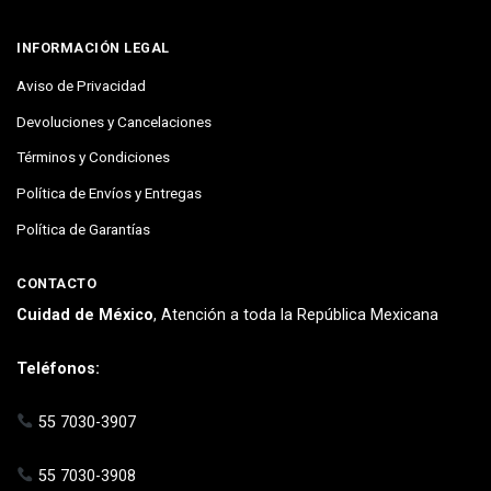
INFORMACIÓN LEGAL
Aviso de Privacidad
Devoluciones y Cancelaciones
Términos y Condiciones
Política de Envíos y Entregas
Política de Garantías
CONTACTO
Cuidad de México
, Atención a toda la República Mexicana
Teléfonos:
55 7030-3907
55 7030-3908