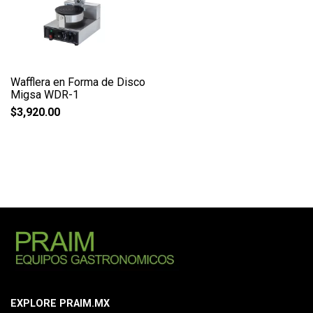
Wafflera en Forma de Disco
Migsa WDR-1
$
3,920.00
EXPLORE PRAIM.MX