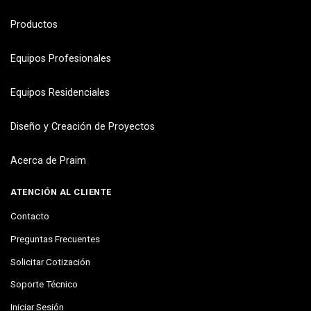
Productos
Equipos Profesionales
Equipos Residenciales
Diseño y Creación de Proyectos
Acerca de Praim
ATENCIÓN AL CLIENTE
Contacto
Preguntas Frecuentes
Solicitar Cotización
Soporte Técnico
Iniciar Sesión