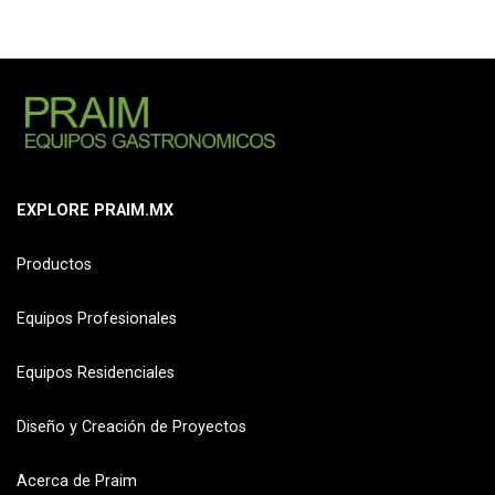
EXPLORE PRAIM.MX
Productos
Equipos Profesionales
Equipos Residenciales
Diseño y Creación de Proyectos
Acerca de Praim