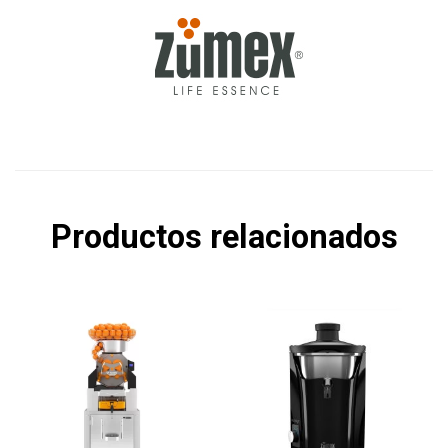
Productos relacionados