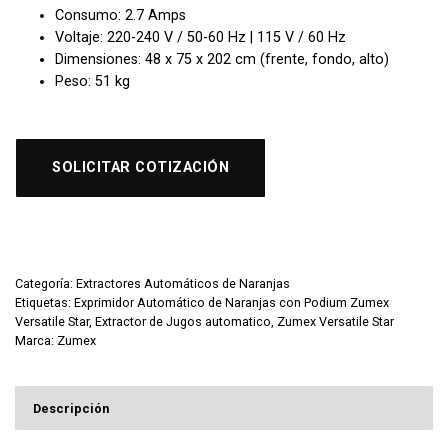
Consumo: 2.7 Amps
Voltaje: 220-240 V / 50-60 Hz | 115 V / 60 Hz
Dimensiones: 48 x 75 x 202 cm (frente, fondo, alto)
Peso: 51 kg
SOLICITAR COTIZACIÓN
Categoría:
Extractores Automáticos de Naranjas
Etiquetas:
Exprimidor Automático de Naranjas con Podium Zumex
Versatile Star
,
Extractor de Jugos automatico
,
Zumex Versatile Star
Marca:
Zumex
Descripción