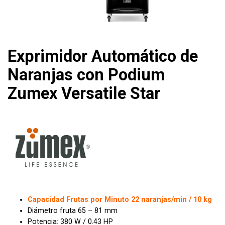
Exprimidor Automático de
Naranjas con Podium
Zumex Versatile Star
Capacidad Frutas por Minuto 22 naranjas/min / 10 kg
Diámetro fruta 65 – 81 mm
Potencia: 380 W / 0.43 HP