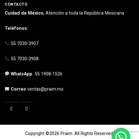
CONTACTO
Cuidad de México
, Atención a toda la República Mexicana
Teléfonos:
55 7030-3907
55 7030-3908
WhatsApp
55 1908-1526
Correo
ventas@praim.mx
Copyright ©2026 Praim. All Rights Reserved.