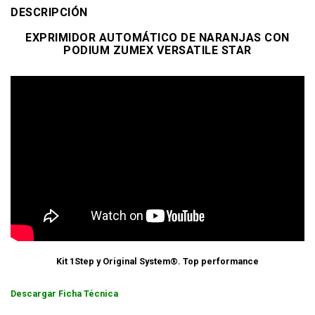
DESCRIPCIÓN
EXPRIMIDOR AUTOMÁTICO DE NARANJAS CON
PODIUM ZUMEX VERSATILE STAR
Kit 1Step y Original System®. Top performance
Descargar Ficha Técnica