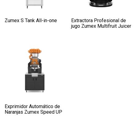
Zumex S Tank All-in-one
Extractora Profesional de
jugo Zumex Multifruit Juicer
Exprimidor Automático de
Naranjas Zumex Speed UP