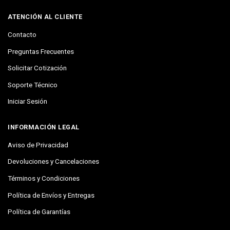
ATENCIÓN AL CLIENTE
Contacto
Preguntas Frecuentes
Solicitar Cotización
Soporte Técnico
Iniciar Sesión
INFORMACIÓN LEGAL
Aviso de Privacidad
Devoluciones y Cancelaciones
Términos y Condiciones
Política de Envíos y Entregas
Política de Garantías