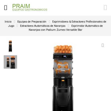
Inicio
Equipos de Preparación
Exprimidores & Extractores Profesionales de
Jugo
Extractores Automáticos de Naranjas
Exprimidor Automático de
Naranjas con Podium Zumex Versatile Star