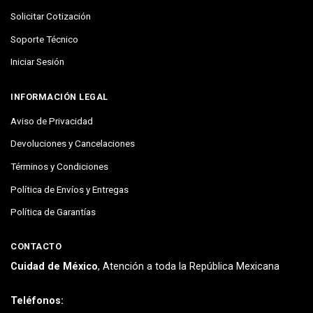
Solicitar Cotización
Soporte Técnico
Iniciar Sesión
INFORMACIÓN LEGAL
Aviso de Privacidad
Devoluciones y Cancelaciones
Términos y Condiciones
Política de Envíos y Entregas
Política de Garantías
CONTACTO
Cuidad de México
, Atención a toda la República Mexicana
Teléfonos: