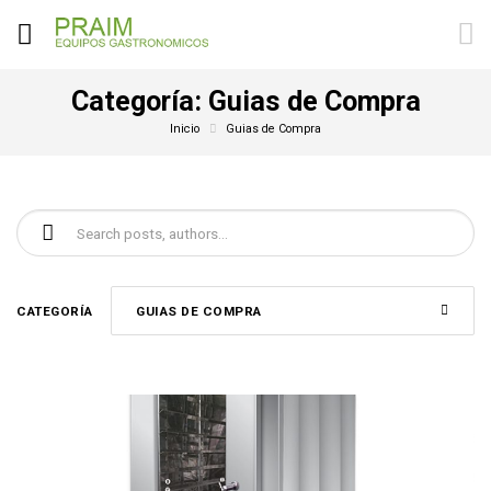
Categoría:
Guias de Compra
Inicio
Guias de Compra
Buscar:
CATEGORÍA
GUIAS DE COMPRA