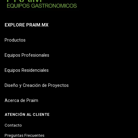
EXPLORE PRAIM.MX
Productos
Equipos Profesionales
Equipos Residenciales
Diseño y Creación de Proyectos
Acerca de Praim
ATENCIÓN AL CLIENTE
Contacto
Preguntas Frecuentes