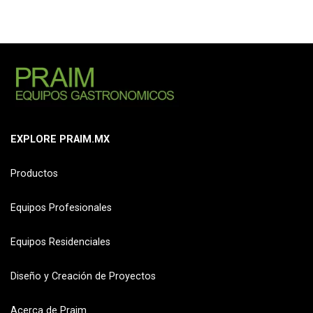
EXPLORE PRAIM.MX
Productos
Equipos Profesionales
Equipos Residenciales
Diseño y Creación de Proyectos
Acerca de Praim