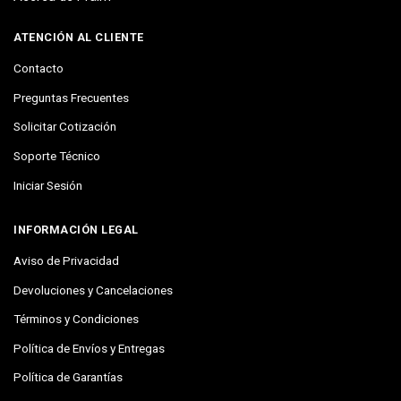
ATENCIÓN AL CLIENTE
Contacto
Preguntas Frecuentes
Solicitar Cotización
Soporte Técnico
Iniciar Sesión
INFORMACIÓN LEGAL
Aviso de Privacidad
Devoluciones y Cancelaciones
Términos y Condiciones
Política de Envíos y Entregas
Política de Garantías