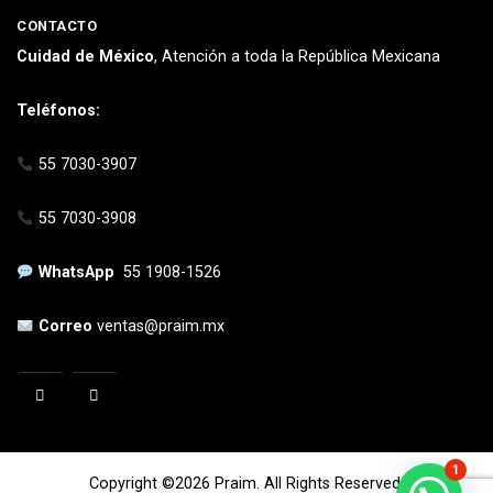
CONTACTO
Cuidad de México
, Atención a toda la República Mexicana
Teléfonos:
55 7030-3907
55 7030-3908
WhatsApp
55 1908-1526
Correo
ventas@praim.mx
1
Copyright ©2026 Praim. All Rights Reserved.