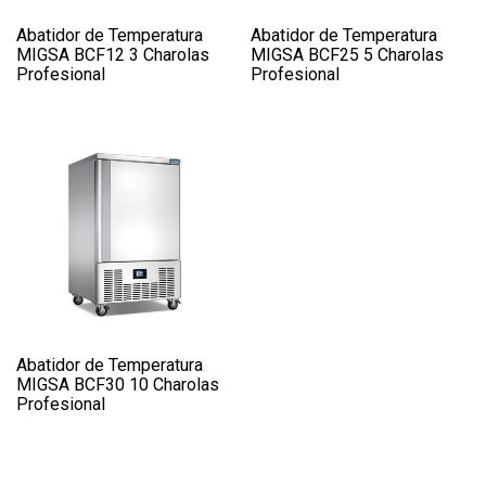
Abatidor de Temperatura
Abatidor de Temperatura
MIGSA BCF12 3 Charolas
MIGSA BCF25 5 Charolas
Profesional
Profesional
Abatidor de Temperatura
MIGSA BCF30 10 Charolas
Profesional