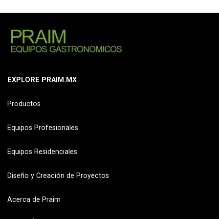
EXPLORE PRAIM.MX
Productos
Equipos Profesionales
Equipos Residenciales
Diseño y Creación de Proyectos
Acerca de Praim