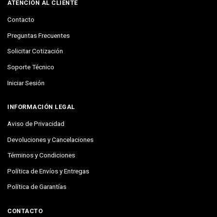
ATENCIÓN AL CLIENTE
Contacto
Preguntas Frecuentes
Solicitar Cotización
Soporte Técnico
Iniciar Sesión
INFORMACIÓN LEGAL
Aviso de Privacidad
Devoluciones y Cancelaciones
Términos y Condiciones
Política de Envíos y Entregas
Política de Garantías
CONTACTO