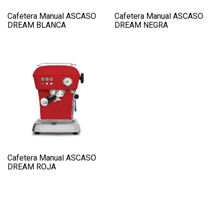
Cafetera Manual ASCASO
Cafetera Manual ASCASO
DREAM BLANCA
DREAM NEGRA
Cafetera Manual ASCASO
DREAM ROJA