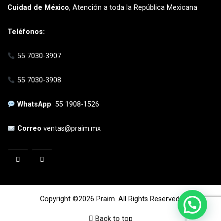
Cuidad de México
, Atención a toda la República Mexicana
Teléfonos:
55 7030-3907
55 7030-3908
WhatsApp
55 1908-1526
Correo
ventas@praim.mx
Copyright ©2026 Praim. All Rights Reserved.
Back to top